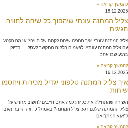
להמשך קריאה »
18.12.2025
צליל המתנה עונתי שיהפוך כל שיחה לחוויה
חגיגית
צליל המתנה עונתי: איך תהפכו שיחה לקסם של חוויה? אז מה הקטע
עם צליל המתנה עונתי? לפעמים הלקוח מתקשר לעסק — בדיוק
ברגע שבו אתם
להמשך קריאה »
16.12.2025
איך צליל המתנה טלפוני יגדיל מכירות ויחסמו
שיחות
השיחה שהתחילה את כל זה: למה אתם חייבים לחשוב מחדש על
צליל ההמתנה שלכם רגע, צליל המתנה? באמת? כן. וזה הרבה מעבר
ל"אנא המתן" אם
להמשך קריאה »