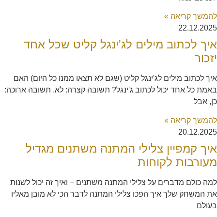
להמשך קריאה »
22.12.2025
איך לכתוב מילים לג'ינגל קליט שכל אחד
יזכור
איך לכתוב מילים לג'ינגל קליט (שגם לא תצאו ממנו כל היום) האם
באמת כל אחד יכול לכתוב ג'ינגל? תשובה קצרה: לא. תשובה ארוכה:
כן, אבל
להמשך קריאה »
20.12.2025
איך קמפיין צלילי המתנה משתנים מגדיל
מעורבות לקוחות
למה כולם מדברים על צלילי המתנה משתנים – ואיך זה יכול לשנות
את המשחק שלך איך הפכו צלילי המתנה לדבר הכי לא מובן מאליו
בעולם