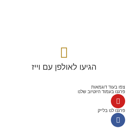
הגיעו לאולפן עם וייז
צפו בעוד דוגמאות
פרגנו בעמוד היוטיוב שלנו
פרגנו לנו בלייק