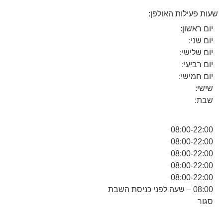
שעות פעילות האולפן:
יום ראשון:
יום שני:
יום שלישי:
יום רביעי:
יום חמישי:
שישי:
שבת:
08:00-22:00
08:00-22:00
08:00-22:00
08:00-22:00
08:00-22:00
08:00 – שעה לפני כניסת השבת
סגור