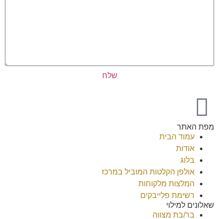
שלח
מפת האתר
עמוד הבית
אודות
בלוג
אולפן הקלטות המוביל במרכז
המלצות מלקוחות
רשימת פלייבקים
שאלונים למילוי
בר/בת מצווה