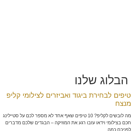
הבלוג שלנו
טיפים לבחירת ביגוד ואביזרים לצילומי קליפ
מנצח
מה לובשים לקליפ? 10 טיפים שאף אחד לא מספר לכם על סטיילינג
חכם בצילומי וידאו עזבו רגע את המוזיקה – הבגדים שלכם מדברים
לפניכם כמה