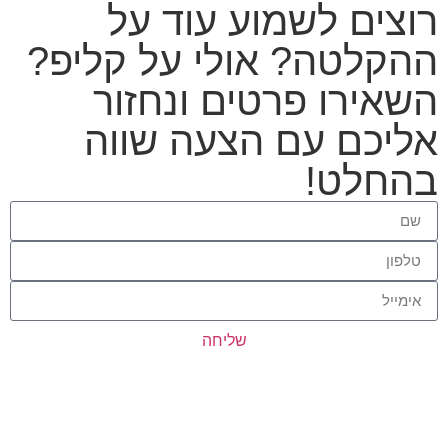
רוצים לשמוע עוד על
ההקלטה? אולי על קליפ?
השאירו פרטים ונחזור
אליכם עם הצעה שווה
בהחלט!
שליחה