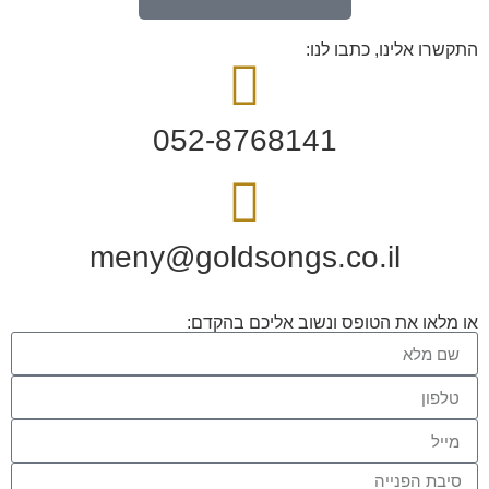
התקשרו אלינו, כתבו לנו:
052-8768141
meny@goldsongs.co.il
או מלאו את הטופס ונשוב אליכם בהקדם: