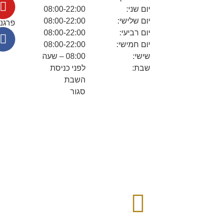
יום שני:
08:00-22:00
יום שלישי:
08:00-22:00
פרגנו
יום רביעי:
08:00-22:00
יום חמישי:
08:00-22:00
שישי:
08:00 – שעה
שבת:
לפני כניסת
השבת
סגור