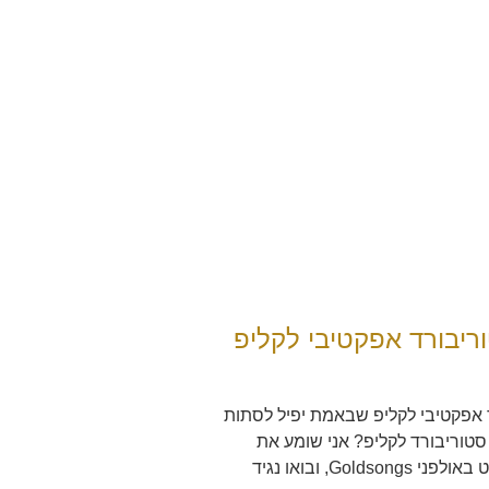
ריבורד אפקטיבי לקליפ
ד אפקטיבי לקליפ שבאמת יפיל לסתות
סטוריבורד לקליפ? אני שומע את
Gol, ובואו נגיד