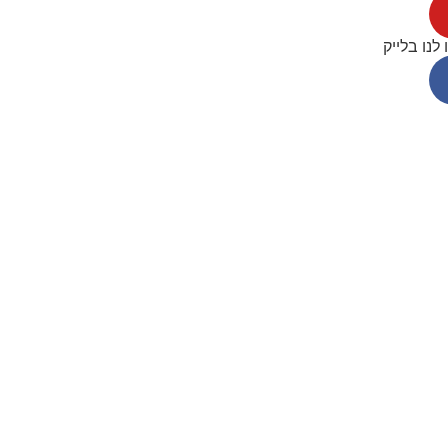
 לנו בלייק