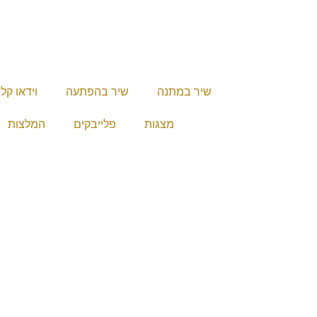
שיר במתנה
שיר בהפתעה
וידאו קל
מצגות
פלייבקים
המלצות