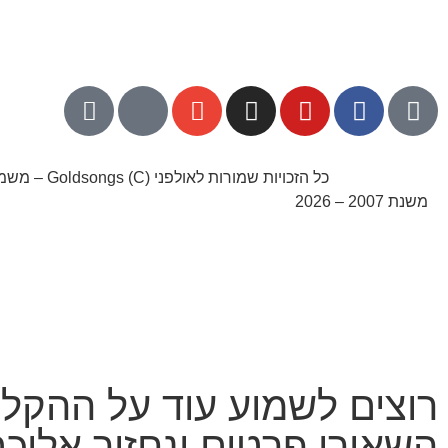
052-8768141
כל הזכויות שמורות לא
משנת 2007 – 2026
רוצים לשמוע עוד על ההקלט
השאירו פרטים ונחזור אליכ