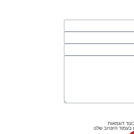
עוד דוגמאות
 בעמוד היוטיוב שלנו