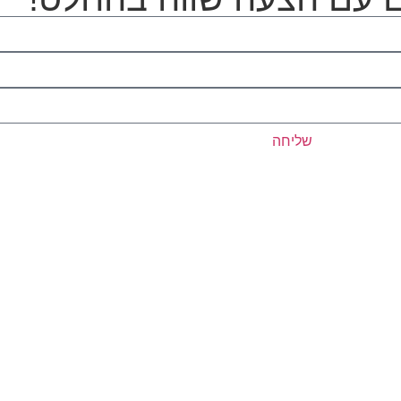
שליחה