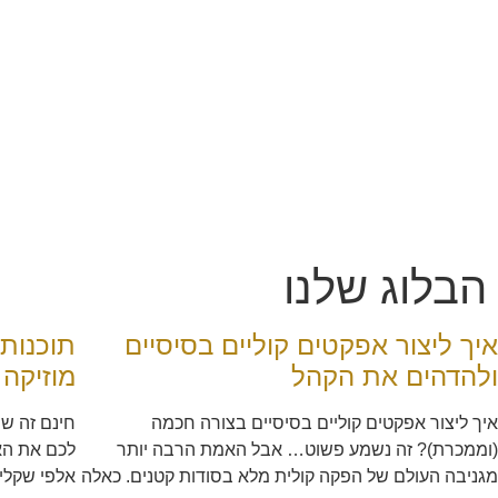
הבלוג שלנו
איך ליצור אפקטים קוליים בסיסיים
תוכנות
ולהדהים את הקהל
מוזיקה 
איך ליצור אפקטים קוליים בסיסיים בצורה חכמה
(וממכרת)? זה נשמע פשוט… אבל האמת הרבה יותר
לכם את האו
מגניבה העולם של הפקה קולית מלא בסודות קטנים. כאלה
אלפי שקלי