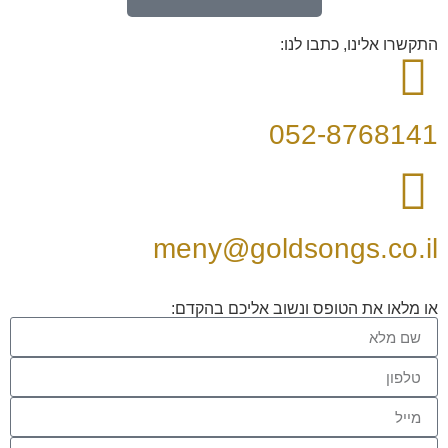
התקשרו אלינו, כתבו לנו:
052-8768141
meny@goldsongs.co.il
או מלאו את הטופס ונשוב אליכם בהקדם: