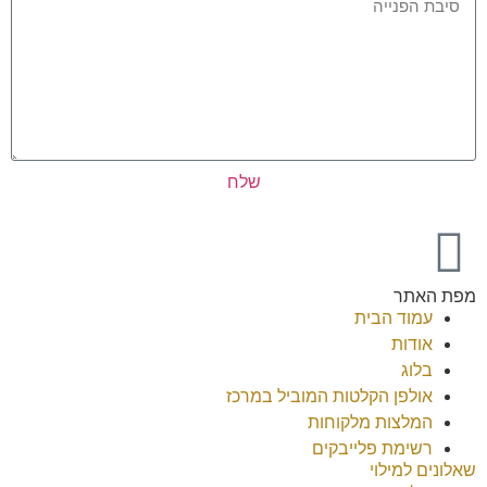
שלח
מפת האתר
עמוד הבית
אודות
בלוג
אולפן הקלטות המוביל במרכז
המלצות מלקוחות
רשימת פלייבקים
שאלונים למילוי