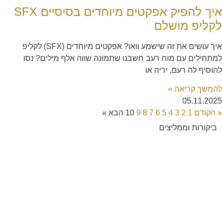
איך להפיק אפקטים מיוחדים בסיסיים SFX
לקליפ מושלם
איך עושים את זה שישמע וואו? אפקטים מיוחדים (SFX) לקליפ
למתחילים עם מוח רעב חשבנו שתמונה שווה אלף מילים? נסו
להוסיף לה רעם, יריה או
להמשך קריאה »
05.11.2025
« הקודם
1
2
3
4
5
6
7
8
9
10
הבא »
ביקורות וממליצים