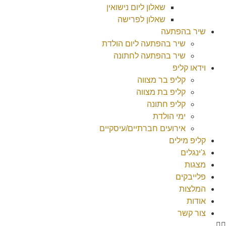
שאלון ליום נישואין
שאלון לפרישה
שיר בהפתעה
שיר בהפתעה ליום הולדת
שיר בהפתעה לחתונה
וידאו קליפ
קליפ בר מצווה
קליפ בת מצווה
קליפ חתונה
ימי הולדת
אירועים חברתיים/עיסקיים
קליפ מילים
ג'ינגלים
מצגות
פלייבקים
המלצות
אודות
צור קשר