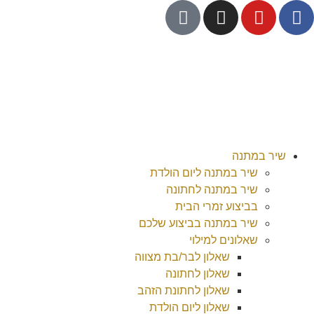
שיר במתנה
שיר במתנה ליום הולדת
שיר במתנה לחתונה
בביצוע זמרי הבית
שיר במתנה בביצוע שלכם
שאלונים למילוי
שאלון לבר/בת מצווה
שאלון לחתונה
שאלון לחתונת הזהב
שאלון ליום הולדת