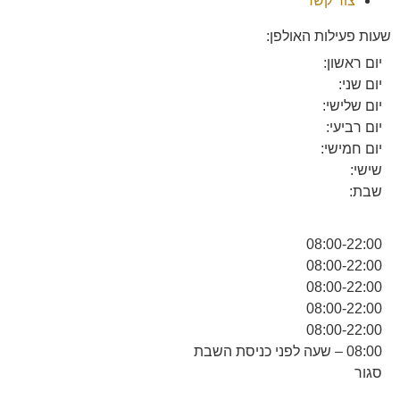
צור קשר
שעות פעילות האולפן:
יום ראשון:
יום שני:
יום שלישי:
יום רביעי:
יום חמישי:
שישי:
שבת:
08:00-22:00
08:00-22:00
08:00-22:00
08:00-22:00
08:00-22:00
08:00 – שעה לפני כניסת השבת
סגור