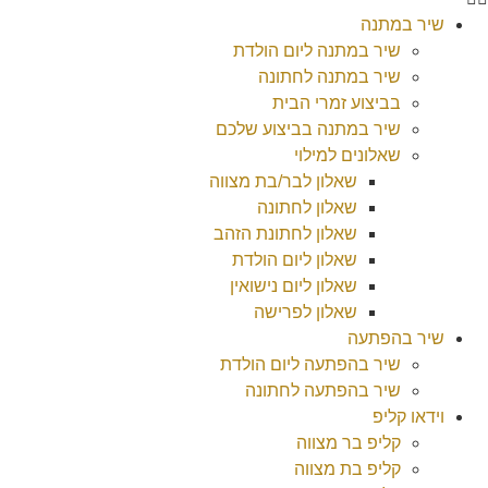
שיר במתנה
שיר במתנה ליום הולדת
שיר במתנה לחתונה
בביצוע זמרי הבית
שיר במתנה בביצוע שלכם
שאלונים למילוי
שאלון לבר/בת מצווה
שאלון לחתונה
שאלון לחתונת הזהב
שאלון ליום הולדת
שאלון ליום נישואין
שאלון לפרישה
שיר בהפתעה
שיר בהפתעה ליום הולדת
שיר בהפתעה לחתונה
וידאו קליפ
קליפ בר מצווה
קליפ בת מצווה