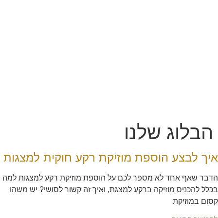
הבלוג שלנו
איך לבצע הוספת מוזיקת רקע חוקית למצגות
הדבר שאף אחד לא מספר לכם על הוספת מוזיקת רקע למצגות למה
בכלל להכניס מוזיקה ברקע למצגת, ואיך זה קשור לסושי? יש משהו
קסום במוזיקת