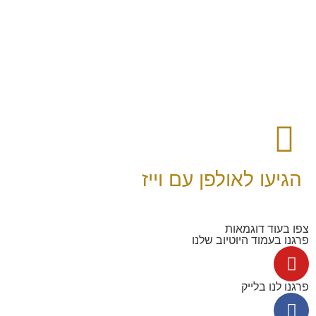
הגיעו לאולפן עם וייז
צפו בעוד דוגמאות
פרגנו בעמוד היוטיוב שלנו
פרגנו לנו בלייק