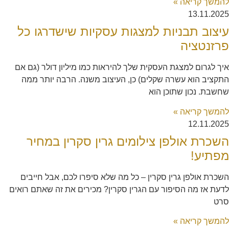
להמשך קריאה »
13.11.2025
עיצוב תבניות למצגות עסקיות שישדרגו כל
פרזנטציה
איך לגרום למצגת העסקית שלך להיראות כמו מיליון דולר (גם אם
התקציב הוא עשרה שקלים) כן, העיצוב משנה. הרבה יותר ממה
שחשבת. נכון שתוכן הוא
להמשך קריאה »
12.11.2025
השכרת אולפן צילומים גרין סקרין במחיר
מפתיע!
השכרת אולפן גרין סקרין – כל מה שלא סיפרו לכם, אבל חייבים
לדעת אז מה הסיפור עם הגרין סקרין? מכירים את זה שאתם רואים
סרט
להמשך קריאה »