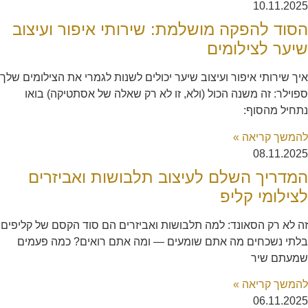
10.11.2025
הסוד להפקה מושלמת: שירותי איפור ועיצוב
שיער לצילומים
איך שירותי איפור ועיצוב שיער יכולים לשנות לגמרי את הצילומים שלך
ספוילר: זה משנה הכול (ולא, זו לא רק שאלה של אסתטיקה) בואו
נתחיל מהסוף:
להמשך קריאה »
08.11.2025
המדריך השלם לעיצוב תלבושות ואביזרים
לצילומי קליפ
זה לא רק הסאונד: למה תלבושות ואביזרים הם סוד הקסם של קליפים
בלתי נשכחים מה אתם שומעים — ומה אתם רואים? כמה פעמים
שמעתם שיר
להמשך קריאה »
06.11.2025