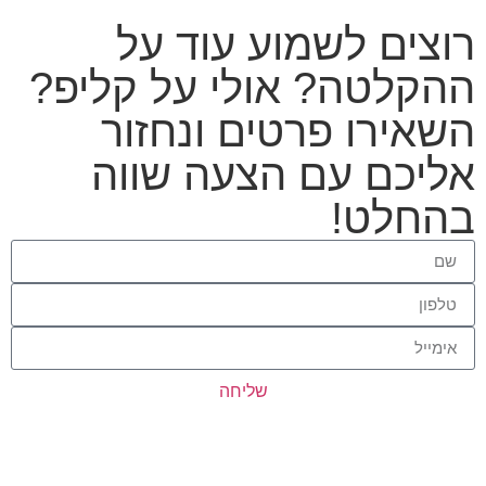
רוצים לשמוע עוד על
ההקלטה? אולי על קליפ?
השאירו פרטים ונחזור
אליכם עם הצעה שווה
בהחלט!
שליחה