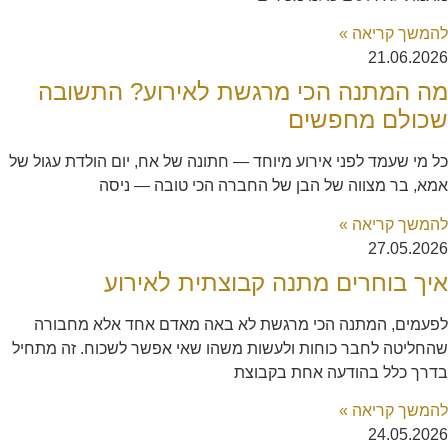
להמשך קריאה »
21.06.2026
מה המתנה הכי מרגשת לאירוע? התשובה
שכולם מחפשים
כל מי שעמד לפני אירוע מיוחד — חתונה של אח, יום הולדת עגול של
אמא, בר מצווה של הבן של החברה הכי טובה — ניסה
להמשך קריאה »
27.05.2026
איך בוחרים מתנה קבוצתית לאירוע
לפעמים, המתנה הכי מרגשת לא באה מאדם אחד אלא מחבורה
שהחליטה לחבר כוחות ולעשות משהו שאי אפשר לשכוח. זה מתחיל
בדרך כלל בהודעה אחת בקבוצת
להמשך קריאה »
24.05.2026