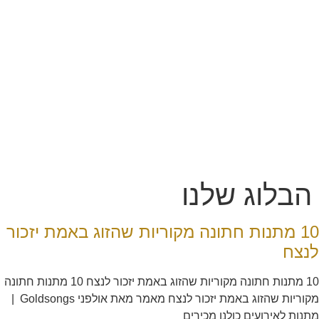
הבלוג שלנו
10 מתנות חתונה מקוריות שהזוג באמת יזכור
לנצח
10 מתנות חתונה מקוריות שהזוג באמת יזכור לנצח 10 מתנות חתונה
מקוריות שהזוג באמת יזכור לנצח מאמר מאת אולפני Goldsongs |
מתנות לאירועים כולנו מכירים