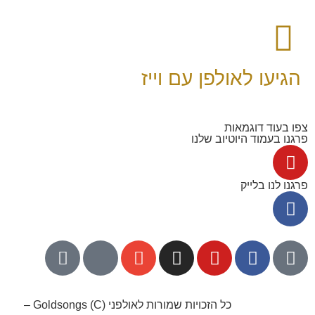
הגיעו לאולפן עם וייז
צפו בעוד דוגמאות
פרגנו בעמוד היוטיוב שלנו
פרגנו לנו בלייק
052-8768141
כל הזכויות שמורות לאולפני Goldsongs (C) –