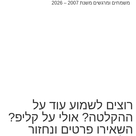
משמחים ומרגשים משנת 2007 – 2026
קידום אורגני בגוגל עם שלום דיגיטל
רוצים לשמוע עוד על
ההקלטה? אולי על קליפ?
השאירו פרטים ונחזור