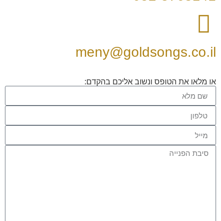
meny@goldsongs.co.il
או מלאו את הטופס ונשוב אליכם בהקדם: