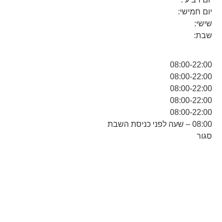
יום חמישי:
שישי:
שבת:
08:00-22:00
08:00-22:00
08:00-22:00
08:00-22:00
08:00-22:00
08:00 – שעה לפני כניסת השבת
סגור