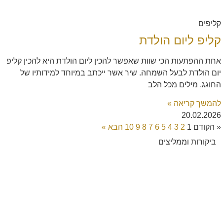
קליפים
קליפ ליום הולדת
אחת ההפתעות הכי שוות שאפשר להכין ליום הולדת היא להכין קליפ
יום הולדת לבעל השמחה. שיר אשר ייכתב במיוחד למידותיו של
החוגג, מילים מכל הלב
להמשך קריאה »
20.02.2026
« הקודם
1
2
3
4
5
6
7
8
9
10
הבא »
ביקורות וממליצים