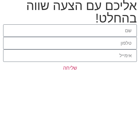
אליכם עם הצעה שווה
בהחלט!
שליחה