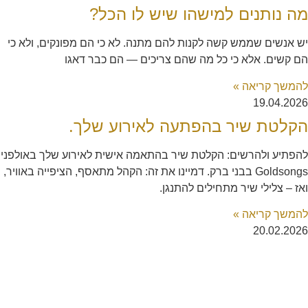
מה נותנים למישהו שיש לו הכל?
יש אנשים שממש קשה לקנות להם מתנה. לא כי הם מפונקים, ולא כי
הם קשים. אלא כי כל מה שהם צריכים — הם כבר דאגו
להמשך קריאה »
19.04.2026
הקלטת שיר בהפתעה לאירוע שלך.
להפתיע ולהרשים: הקלטת שיר בהתאמה אישית לאירוע שלך באולפני
Goldsongs בבני ברק. דמיינו את זה: הקהל מתאסף, הציפייה באוויר,
ואז – צלילי שיר מתחילים להתנגן.
להמשך קריאה »
20.02.2026