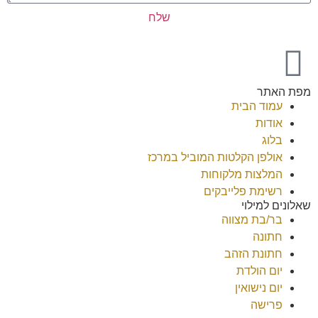
שלח
מפת האתר
עמוד הבית
אודות
בלוג
אולפן הקלטות המוביל במרכז
המלצות מלקוחות
רשימת פלייבקים
שאלונים למילוי
בר/בת מצווה
חתונה
חתונת הזהב
יום הולדת
יום נישואין
פרישה