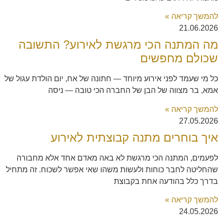
להמשך קריאה »
21.06.2026
מה המתנה הכי מרגשת לאירוע? התשובה
שכולם מחפשים
כל מי שעמד לפני אירוע מיוחד — חתונה של אח, יום הולדת עגול של
אמא, בר מצווה של הבן של החברה הכי טובה — ניסה
להמשך קריאה »
27.05.2026
איך בוחרים מתנה קבוצתית לאירוע
לפעמים, המתנה הכי מרגשת לא באה מאדם אחד אלא מחבורה
שהחליטה לחבר כוחות ולעשות משהו שאי אפשר לשכוח. זה מתחיל
בדרך כלל בהודעה אחת בקבוצת
להמשך קריאה »
24.05.2026