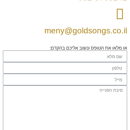
meny@goldsongs.co.il
או מלאו את הטופס ונשוב אליכם בהקדם: