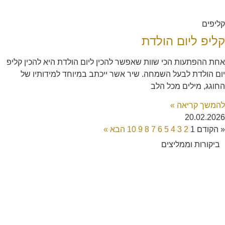
קליפים
קליפ ליום הולדת
אחת ההפתעות הכי שוות שאפשר להכין ליום הולדת היא להכין קליפ
יום הולדת לבעל השמחה. שיר אשר ייכתב במיוחד למידותיו של
החוגג, מילים מכל הלב
להמשך קריאה »
20.02.2026
« הקודם
1
2
3
4
5
6
7
8
9
10
הבא »
ביקורות וממליצים