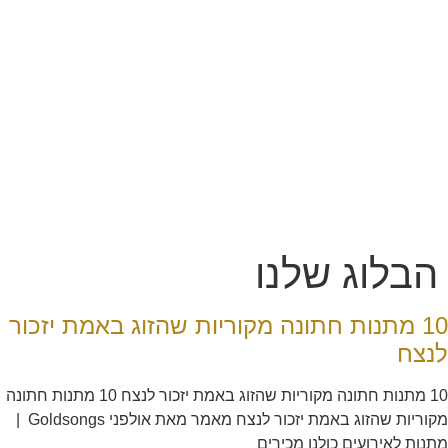
הבלוג שלנו
10 מתנות חתונה מקוריות שהזוג באמת יזכור
לנצח
10 מתנות חתונה מקוריות שהזוג באמת יזכור לנצח 10 מתנות חתונה
מקוריות שהזוג באמת יזכור לנצח מאמר מאת אולפני Goldsongs |
מתנות לאירועים כולנו מכירים