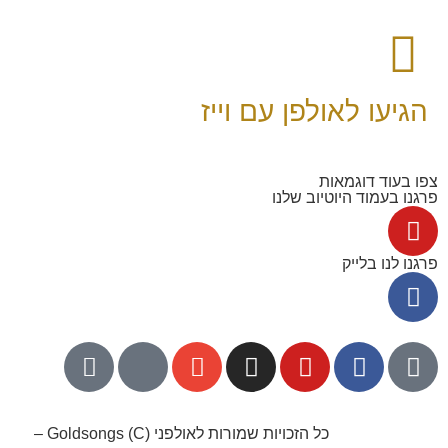
הגיעו לאולפן עם וייז
צפו בעוד דוגמאות
פרגנו בעמוד היוטיוב שלנו
פרגנו לנו בלייק
052-8768141
כל הזכויות שמורות לאולפני Goldsongs (C) –