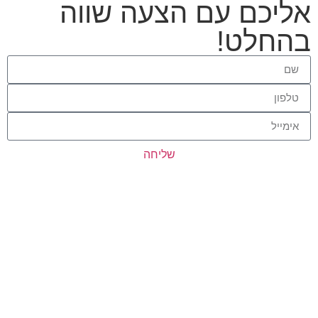
אליכם עם הצעה שווה
בהחלט!
שליחה