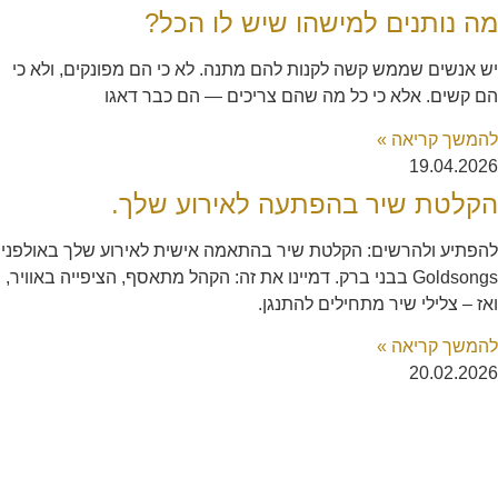
מה נותנים למישהו שיש לו הכל?
יש אנשים שממש קשה לקנות להם מתנה. לא כי הם מפונקים, ולא כי
הם קשים. אלא כי כל מה שהם צריכים — הם כבר דאגו
להמשך קריאה »
19.04.2026
הקלטת שיר בהפתעה לאירוע שלך.
להפתיע ולהרשים: הקלטת שיר בהתאמה אישית לאירוע שלך באולפני
Goldsongs בבני ברק. דמיינו את זה: הקהל מתאסף, הציפייה באוויר,
ואז – צלילי שיר מתחילים להתנגן.
להמשך קריאה »
20.02.2026