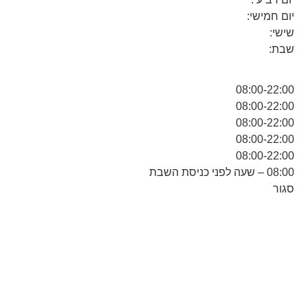
יום חמישי:
שישי:
שבת:
08:00-22:00
08:00-22:00
08:00-22:00
08:00-22:00
08:00-22:00
08:00 – שעה לפני כניסת השבת
סגור