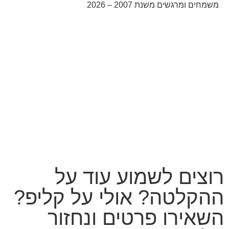
משמחים ומרגשים משנת 2007 – 2026
קידום אורגני בגוגל עם שלום דיגיטל
רוצים לשמוע עוד על
ההקלטה? אולי על קליפ?
השאירו פרטים ונחזור