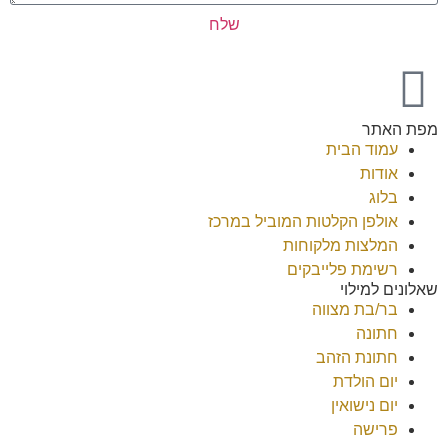
שלח
מפת האתר
עמוד הבית
אודות
בלוג
אולפן הקלטות המוביל במרכז
המלצות מלקוחות
רשימת פלייבקים
שאלונים למילוי
בר/בת מצווה
חתונה
חתונת הזהב
יום הולדת
יום נישואין
פרישה