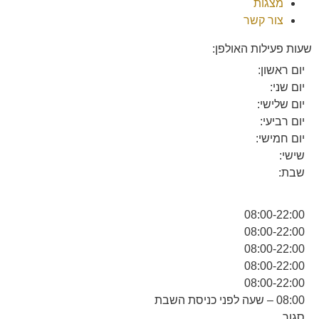
מצגות
צור קשר
שעות פעילות האולפן:
יום ראשון:
יום שני:
יום שלישי:
יום רביעי:
יום חמישי:
שישי:
שבת:
08:00-22:00
08:00-22:00
08:00-22:00
08:00-22:00
08:00-22:00
08:00 – שעה לפני כניסת השבת
סגור