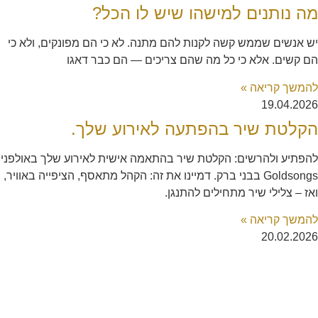
מה נותנים למישהו שיש לו הכל?
יש אנשים שממש קשה לקנות להם מתנה. לא כי הם מפונקים, ולא כי
הם קשים. אלא כי כל מה שהם צריכים — הם כבר דאגו
להמשך קריאה »
19.04.2026
הקלטת שיר בהפתעה לאירוע שלך.
להפתיע ולהרשים: הקלטת שיר בהתאמה אישית לאירוע שלך באולפני
Goldsongs בבני ברק. דמיינו את זה: הקהל מתאסף, הציפייה באוויר,
ואז – צלילי שיר מתחילים להתנגן.
להמשך קריאה »
20.02.2026