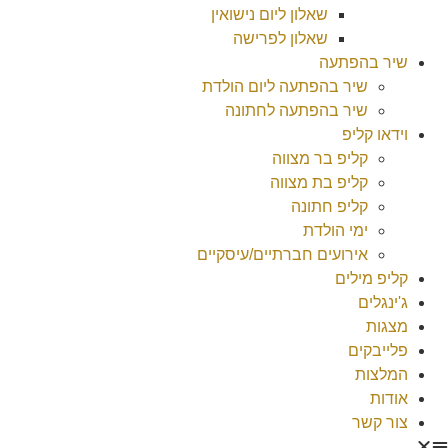
שאלון ליום נישואין
שאלון לפרישה
שיר בהפתעה
שיר בהפתעה ליום הולדת
שיר בהפתעה לחתונה
וידאו קליפ
קליפ בר מצווה
קליפ בת מצווה
קליפ חתונה
ימי הולדת
אירועים חברתיים/עיסקיים
קליפ מילים
ג'ינגלים
מצגות
פלייבקים
המלצות
אודות
צור קשר