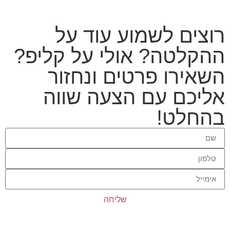
רוצים לשמוע עוד על
ההקלטה? אולי על קליפ?
השאירו פרטים ונחזור
אליכם עם הצעה שווה
בהחלט!
שליחה