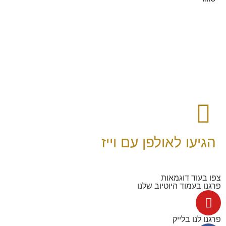
הגיעו לאולפן עם וייז
צפו בעוד דוגמאות
פרגנו בעמוד היוטיוב שלנו
פרגנו לנו בלייק