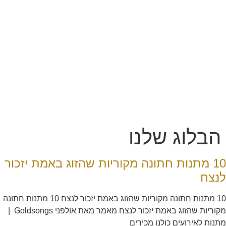
הבלוג שלנו
10 מתנות חתונה מקוריות שהזוג באמת יזכור
לנצח
10 מתנות חתונה מקוריות שהזוג באמת יזכור לנצח 10 מתנות חתונה
מקוריות שהזוג באמת יזכור לנצח מאמר מאת אולפני Goldsongs |
מתנות לאירועים כולנו מכירים