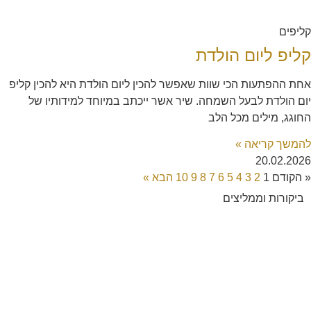
קליפים
קליפ ליום הולדת
אחת ההפתעות הכי שוות שאפשר להכין ליום הולדת היא להכין קליפ
יום הולדת לבעל השמחה. שיר אשר ייכתב במיוחד למידותיו של
החוגג, מילים מכל הלב
להמשך קריאה »
20.02.2026
« הקודם
1
2
3
4
5
6
7
8
9
10
הבא »
ביקורות וממליצים