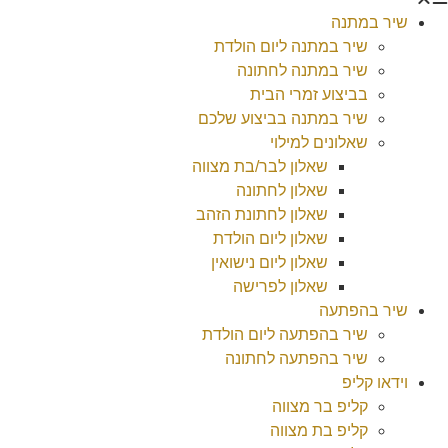
שיר במתנה
שיר במתנה ליום הולדת
שיר במתנה לחתונה
בביצוע זמרי הבית
שיר במתנה בביצוע שלכם
שאלונים למילוי
שאלון לבר/בת מצווה
שאלון לחתונה
שאלון לחתונת הזהב
שאלון ליום הולדת
שאלון ליום נישואין
שאלון לפרישה
שיר בהפתעה
שיר בהפתעה ליום הולדת
שיר בהפתעה לחתונה
וידאו קליפ
קליפ בר מצווה
קליפ בת מצווה