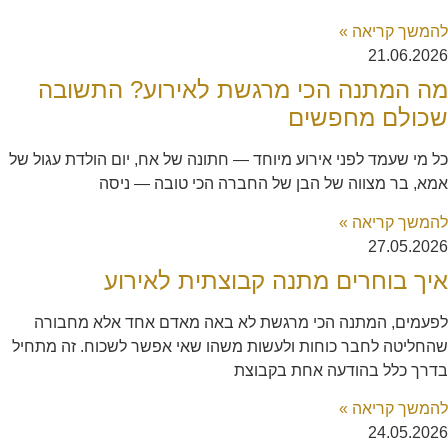
להמשך קריאה »
21.06.2026
מה המתנה הכי מרגשת לאירוע? התשובה
שכולם מחפשים
כל מי שעמד לפני אירוע מיוחד — חתונה של אח, יום הולדת עגול של
אמא, בר מצווה של הבן של החברה הכי טובה — ניסה
להמשך קריאה »
27.05.2026
איך בוחרים מתנה קבוצתית לאירוע
לפעמים, המתנה הכי מרגשת לא באה מאדם אחד אלא מחבורה
שהחליטה לחבר כוחות ולעשות משהו שאי אפשר לשכוח. זה מתחיל
בדרך כלל בהודעה אחת בקבוצת
להמשך קריאה »
24.05.2026