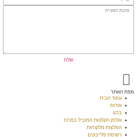
שלח
מפת האתר
עמוד הבית
אודות
בלוג
אולפן הקלטות המוביל במרכז
המלצות מלקוחות
רשימת פלייבקים