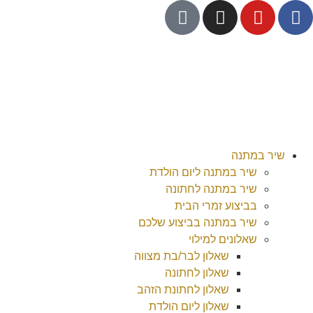
שיר במתנה
שיר במתנה ליום הולדת
שיר במתנה לחתונה
בביצוע זמרי הבית
שיר במתנה בביצוע שלכם
שאלונים למילוי
שאלון לבר/בת מצווה
שאלון לחתונה
שאלון לחתונת הזהב
שאלון ליום הולדת