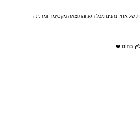
של אחי. נהנינו מכל רגע והתוצאה מקסימה ומרנינה
יץ בחום ❤️