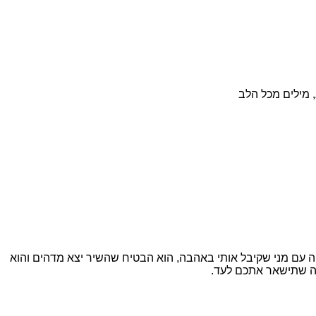
 מילים מכל הלב
 אבל אחרי שיחה עם מני שקיבל אותי באהבה, הוא הבטיח שהשיר יצא מדהים והוא
אה שתישאר אתכם לעד.