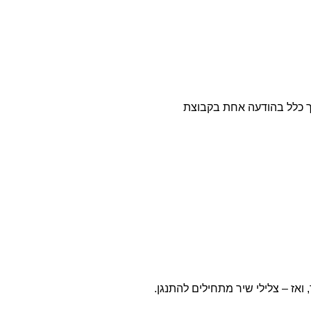
 כלל בהודעה אחת בקבוצת