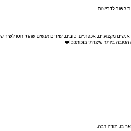
ת קשוב לדרישות
ים מקצועיים, אכפתיים, טובים, עוזרים אנשים שהתייחסו לשיר שלכ
 הטובה ביותר שיצרתי בזכותכם!❤️
ר בו. תודה רבה.