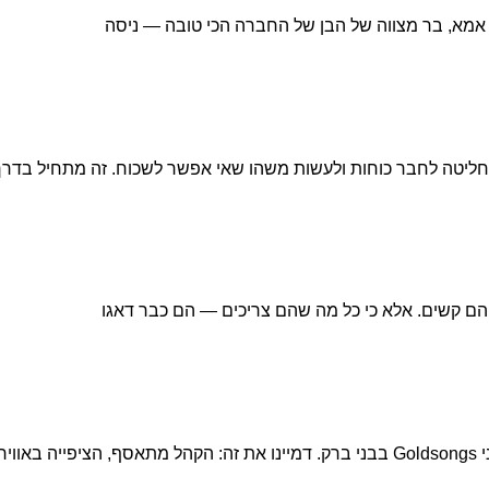
ל אמא, בר מצווה של הבן של החברה הכי טובה — ניסה
יטה לחבר כוחות ולעשות משהו שאי אפשר לשכוח. זה מתחיל בדרך
הם קשים. אלא כי כל מה שהם צריכים — הם כבר דאגו
גן.