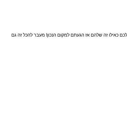
ם כאילו זה שלהם אז הגעתם למקום הנכון! מעבר להכל זה גם