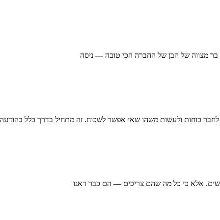
 בר מצווה של הבן של החברה הכי טובה — ניסה
בר כוחות ולעשות משהו שאי אפשר לשכוח. זה מתחיל בדרך כלל בהודעה
שים. אלא כי כל מה שהם צריכים — הם כבר דאגו