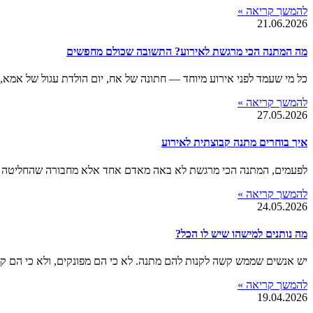
להמשך קריאה »
21.06.2026
מה המתנה הכי מרגשת לאירוע? התשובה שכולם מחפשים
כל מי שעמד לפני אירוע מיוחד — חתונה של אח, יום הולדת עגול של אמא,
להמשך קריאה »
27.05.2026
איך בוחרים מתנה קבוצתית לאירוע
לפעמים, המתנה הכי מרגשת לא באה מאדם אחד אלא מחבורה שהחליטה לח
להמשך קריאה »
24.05.2026
מה נותנים למישהו שיש לו הכל?
יש אנשים שממש קשה לקנות להם מתנה. לא כי הם מפונקים, ולא כי הם ק
להמשך קריאה »
19.04.2026