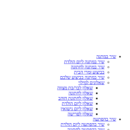
שיר במתנה
שיר במתנה ליום הולדת
שיר במתנה לחתונה
בביצוע זמרי הבית
שיר במתנה בביצוע שלכם
שאלונים למילוי
שאלון לבר/בת מצווה
שאלון לחתונה
שאלון לחתונת הזהב
שאלון ליום הולדת
שאלון ליום נישואין
שאלון לפרישה
שיר בהפתעה
שיר בהפתעה ליום הולדת
שיר בהפתעה לחתונה