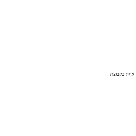
 אחת בקבוצת