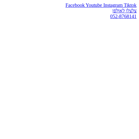
Facebook
Youtube
Instagram
Tiktok
צלצלו לאולפן
052-8768141