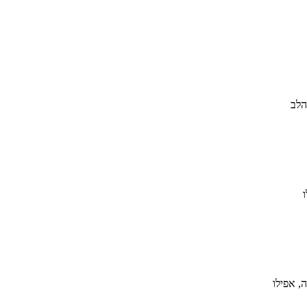
הלב
, אפילו