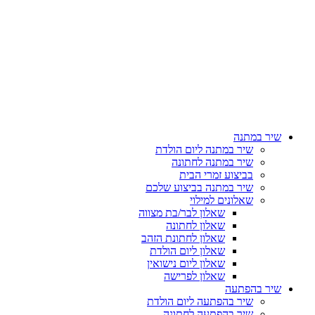
שיר במתנה
שיר במתנה ליום הולדת
שיר במתנה לחתונה
בביצוע זמרי הבית
שיר במתנה בביצוע שלכם
שאלונים למילוי
שאלון לבר/בת מצווה
שאלון לחתונה
שאלון לחתונת הזהב
שאלון ליום הולדת
שאלון ליום נישואין
שאלון לפרישה
שיר בהפתעה
שיר בהפתעה ליום הולדת
שיר בהפתעה לחתונה