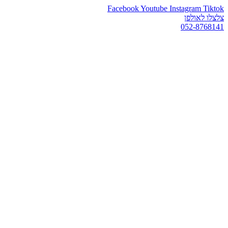
Facebook
Youtube
Instagram
Tiktok
צלצלו לאולפן
052-8768141