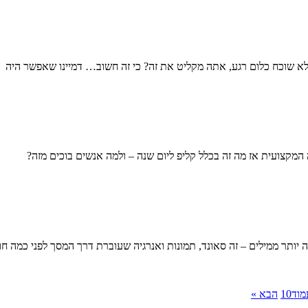
לא שוכח כלום רגע, אתה מקליט את זה? כי זה חשוב… דמיינו שאפשר היה
המקצועית אז מה זה בכלל קליפ ליום שנה – ולמה אנשים בוכים מזה?
ה יותר ממילים – זה סאונד, תמונות ואנרגיה שעוברת דרך המסך לפני כמה ח
מוד
10
הבא »