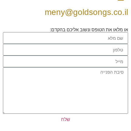
meny@goldsongs.co.il
או מלאו את הטופס ונשוב אליכם בהקדם:
שלח