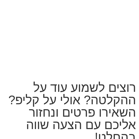
קידום אורגני בגוגל עם שלום דיגיטל
רוצים לשמוע עוד על
ההקלטה? אולי על קליפ?
השאירו פרטים ונחזור
אליכם עם הצעה שווה
בהחלט!