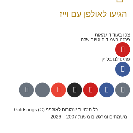
הגיעו לאולפן עם וייז
צפו בעוד דוגמאות
פרגנו בעמוד היוטיוב שלנו
פרגנו לנו בלייק
052-8768141
כל הזכויות שמורות לאולפני Goldsongs (C) –
משמחים ומרגשים משנת 2007 – 2026