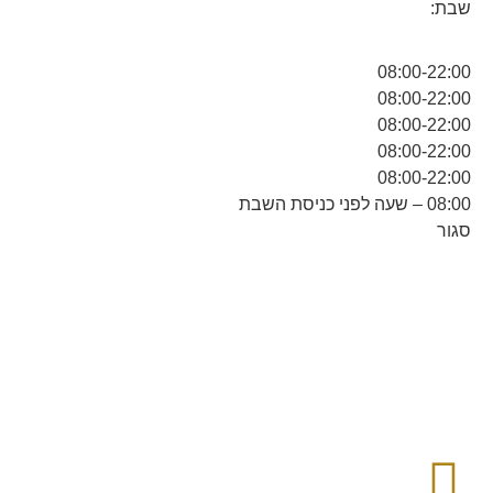
שבת:
08:00-22:00
08:00-22:00
08:00-22:00
08:00-22:00
08:00-22:00
08:00 – שעה לפני כניסת השבת
סגור