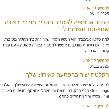
להמשך קריאה »
06.12.2025
סרטון אנימציה להסבר תהליך מורכב בצורה
שתופסת תשומת לב
למה סרטון אנימציה הוא הנשק הסודי שלך להסביר תהליך מסובך?
אז כן, גם רעיונות מורכבים אפשר להסביר בצורה פשוטה – עם קצת
קסם וידאו נודה
להמשך קריאה »
04.12.2025
הקלטת שיר בהפתעה לאירוע שלך.
להפתיע ולהרשים: הקלטת שיר בהתאמה אישית לאירוע שלך באולפני
Goldsongs בבני ברק. דמיינו את זה: הקהל מתאסף, הציפייה באוויר,
ואז – צלילי שיר מתחילים להתנגן.
להמשך קריאה »