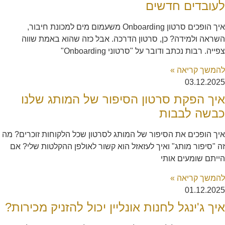
לעובדים חדשים
איך הופכים סרטון Onboarding משעמום מים למכונת חיבור,
השראה ולמידה? כן, סרטון הדרכה. אבל כזה שהוא באמת שווה
צפייה. רבות נכתב ודובר על "סרטוני Onboarding"
להמשך קריאה »
03.12.2025
איך הפקת סרטון הסיפור של המותג שלנו
כבשה לבבות
איך הופכים את הסיפור של המותג לסרטון שכל הלקוחות זוכרים? מה
זה "סיפור מותג" ואיך לעזאזל הוא קשור לאולפן ההקלטות שלי? אם
הייתם שומעים אותי
להמשך קריאה »
01.12.2025
איך ג'ינגל לחנות אונליין יכול להזניק מכירות?