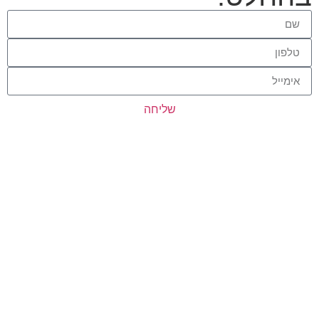
שליחה