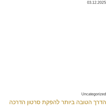
03.12.2025
Uncategorized
הדרך הטובה ביותר להפקת סרטון הדרכה