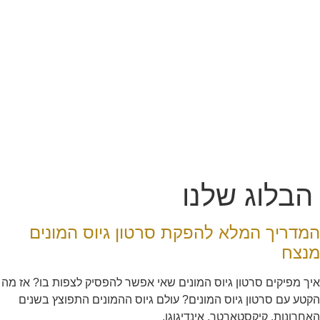
הבלוג שלנו
המדריך המלא להפקת סרטון גיוס המונים
מנצח
איך מפיקים סרטון גיוס המונים שאי אפשר להפסיק לצפות בו? אז מה
הקטע עם סרטון גיוס המונים? עולם גיוס ההמונים התפוצץ בשנים
האחרונות. קיקסטארטר, אינדיגוגו,