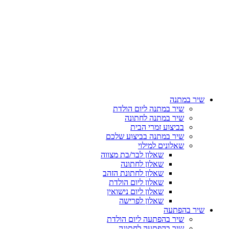
שיר במתנה
שיר במתנה ליום הולדת
שיר במתנה לחתונה
בביצוע זמרי הבית
שיר במתנה בביצוע שלכם
שאלונים למילוי
שאלון לבר/בת מצווה
שאלון לחתונה
שאלון לחתונת הזהב
שאלון ליום הולדת
שאלון ליום נישואין
שאלון לפרישה
שיר בהפתעה
שיר בהפתעה ליום הולדת
שיר בהפתעה לחתונה