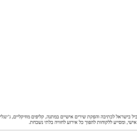
ביל בישראל לכתיבה והפקת
שירים אישיים במתנה
,
קליפים מוזיקליים
,
ג’ינגל
ישי, ומסייע ללקוחות להפוך כל אירוע לחוויה בלתי נשכחת.