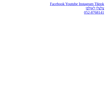
Facebook
Youtube
Instagram
Tiktok
צלצלו לאולפן
052-8768141