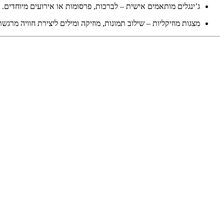
ג’ינגלים מותאמים אישית
– לברכות, פרסומות או אירועים מיוחדים.
מצגות מוזיקליות
– שילוב תמונות, מוזיקה ומילים ליצירת חוויה מרגשת