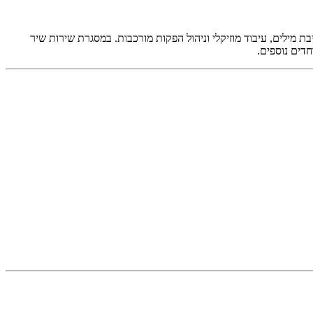
ת מילים, עיבוד מוזיקלי וניהול הפקות מורכבות. במסגרת שירות
שיר
חדים נוספים.