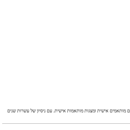
ים מותאמים אישית
ומצגות מותאמות אישית. עם ניסיון של עשרות שנים