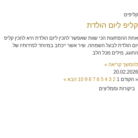
קליפים
קליפ ליום הולדת
אחת ההפתעות הכי שוות שאפשר להכין ליום הולדת היא להכין קליפ
יום הולדת לבעל השמחה. שיר אשר ייכתב במיוחד למידותיו של
החוגג, מילים מכל הלב
להמשך קריאה »
20.02.2026
« הקודם
1
2
3
4
5
6
7
8
9
10
הבא »
ביקורות וממליצים