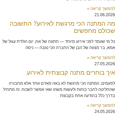
להמשך קריאה »
21.06.2026
מה המתנה הכי מרגשת לאירוע? התשובה
שכולם מחפשים
כל מי שעמד לפני אירוע מיוחד — חתונה של אח, יום הולדת עגול של
אמא, בר מצווה של הבן של החברה הכי טובה — ניסה
להמשך קריאה »
27.05.2026
איך בוחרים מתנה קבוצתית לאירוע
לפעמים, המתנה הכי מרגשת לא באה מאדם אחד אלא מחבורה
שהחליטה לחבר כוחות ולעשות משהו שאי אפשר לשכוח. זה מתחיל
בדרך כלל בהודעה אחת בקבוצת
להמשך קריאה »
24.05.2026