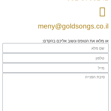
meny@goldsongs.co.il
או מלאו את הטופס ונשוב אליכם בהקדם: