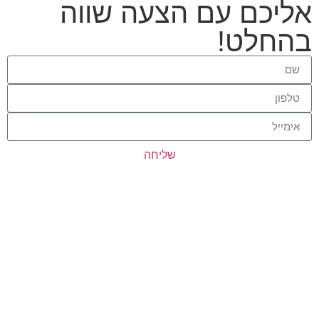
אליכם עם הצעה שווה
בהחלט!
שליחה