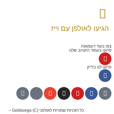
הגיעו לאולפן עם וייז
צפו בעוד דוגמאות
פרגנו בעמוד היוטיוב שלנו
פרגנו לנו בלייק
052-8768141
כל הזכויות שמורות לאולפני Goldsongs (C) –