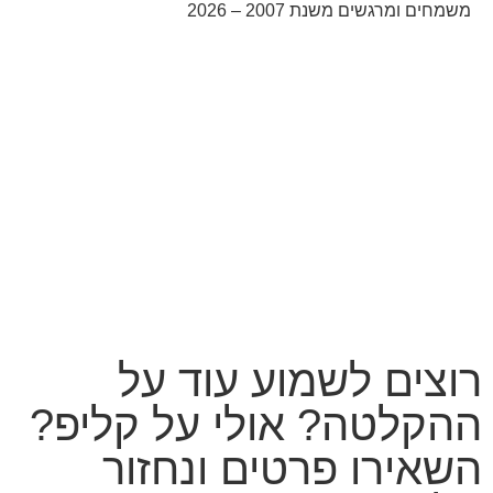
משמחים ומרגשים משנת 2007 – 2026
קידום אורגני בגוגל עם שלום דיגיטל
רוצים לשמוע עוד על
ההקלטה? אולי על קליפ?
השאירו פרטים ונחזור