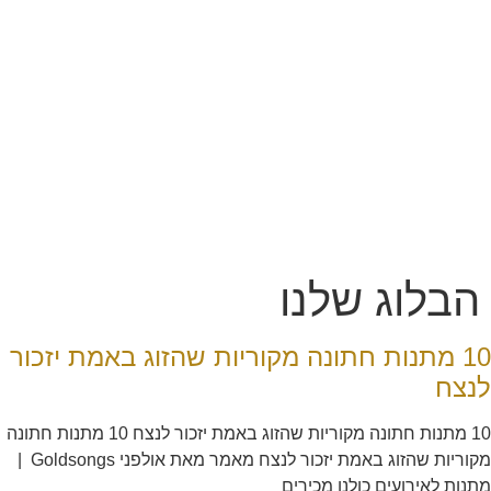
הבלוג שלנו
10 מתנות חתונה מקוריות שהזוג באמת יזכור
לנצח
10 מתנות חתונה מקוריות שהזוג באמת יזכור לנצח 10 מתנות חתונה
מקוריות שהזוג באמת יזכור לנצח מאמר מאת אולפני Goldsongs |
מתנות לאירועים כולנו מכירים