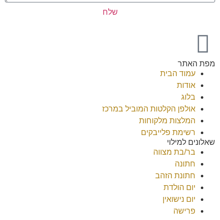
שלח
מפת האתר
עמוד הבית
אודות
בלוג
אולפן הקלטות המוביל במרכז
המלצות מלקוחות
רשימת פלייבקים
שאלונים למילוי
בר/בת מצווה
חתונה
חתונת הזהב
יום הולדת
יום נישואין
פרישה