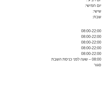
יום חמישי:
שישי:
שבת:
08:00-22:00
08:00-22:00
08:00-22:00
08:00-22:00
08:00-22:00
08:00 – שעה לפני כניסת השבת
סגור