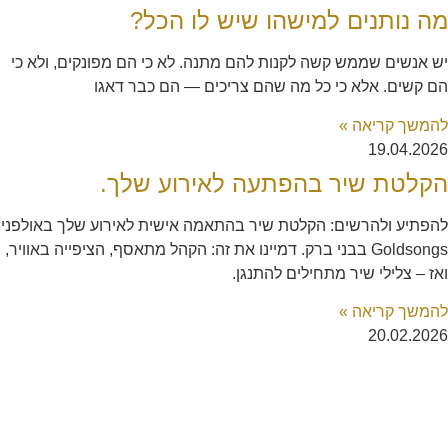
מה נותנים למישהו שיש לו הכל?
יש אנשים שממש קשה לקנות להם מתנה. לא כי הם מפונקים, ולא כי
הם קשים. אלא כי כל מה שהם צריכים — הם כבר דאגו
להמשך קריאה »
19.04.2026
הקלטת שיר בהפתעה לאירוע שלך.
להפתיע ולהרשים: הקלטת שיר בהתאמה אישית לאירוע שלך באולפני
Goldsongs בבני ברק. דמיינו את זה: הקהל מתאסף, הציפייה באוויר,
ואז – צלילי שיר מתחילים להתנגן.
להמשך קריאה »
20.02.2026