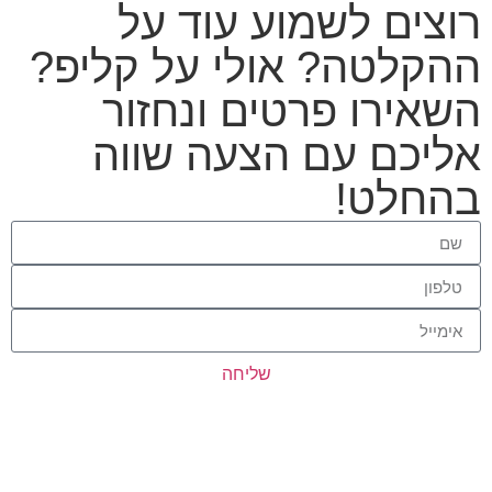
רוצים לשמוע עוד על
ההקלטה? אולי על קליפ?
השאירו פרטים ונחזור
אליכם עם הצעה שווה
בהחלט!
שליחה