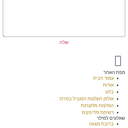
שלח
מפת האתר
עמוד הבית
אודות
בלוג
אולפן הקלטות המוביל במרכז
המלצות מלקוחות
רשימת פלייבקים
שאלונים למילוי
בר/בת מצווה