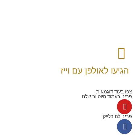
הגיעו לאולפן עם וייז
צפו בעוד דוגמאות
פרגנו בעמוד היוטיוב שלנו
פרגנו לנו בלייק