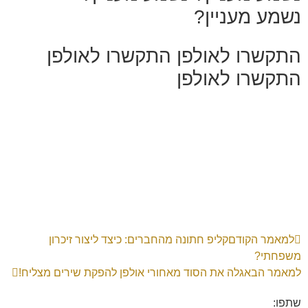
נשמע מעניין?
התקשרו לאולפן
התקשרו לאולפן
התקשרו לאולפן
למאמר הקודם
קליפ חתונה מהחברים: כיצד ליצור זיכרון
משפחתי?
למאמר הבא
גלה את הסוד מאחורי אולפן להפקת שירים מצליח!
שתפו: