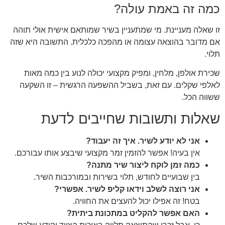
כמה זה באמת עולה?
זו שאלה מעניינת. מי שמתעניין בשיר שמותאם אישית אולי תוהה
אם מדובר בהוצאה עצומה או מהפכה כלכלית. התשובה היא שזה
תלוי.
שכירת אולפן, מלחין, ומפיק מקצועי יכולה לנוע בין כמה מאות
לאלפי שקלים. עם זאת, בשביל ההשפעה הרגשית – זו השקעה
ששווה הכל.
שאלות ותשובות שחייבים לדעת
אני לא יודע לשיר. איך זה יעבוד?
אין בעיה! אפשר להזמין זמר מקצועי שיבצע אותו עבורכם.
כמה זמן לוקח ליצור שיר מתנה?
בין שבועיים לחודש, תלוי בשירות ובמורכבות השיר.
אני רוצה לשלב וידאו קליפ לשיר. אפשרי?
בטח! זה אפילו יכול להעצים את החוויה.
האם אפשר להקליט במתכונת ביתית?