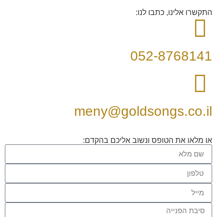
התקשרו אלינו, כתבו לנו:
052-8768141
meny@goldsongs.co.il
או מלאו את הטופס ונשוב אליכם בהקדם: