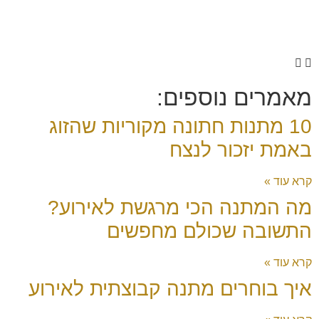
מאמרים נוספים:
10 מתנות חתונה מקוריות שהזוג
באמת יזכור לנצח
קרא עוד »
מה המתנה הכי מרגשת לאירוע?
התשובה שכולם מחפשים
קרא עוד »
איך בוחרים מתנה קבוצתית לאירוע