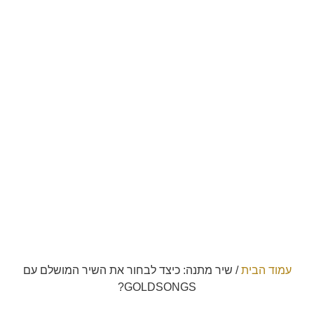
עמוד הבית
/
שיר מתנה: כיצד לבחור את השיר המושלם עם
GOLDSONGS?