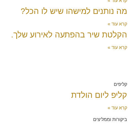
קרא עוד »
מה נותנים למישהו שיש לו הכל?
קרא עוד »
הקלטת שיר בהפתעה לאירוע שלך.
קרא עוד »
קליפים
קליפ ליום הולדת
קרא עוד »
ביקורות וממליצים