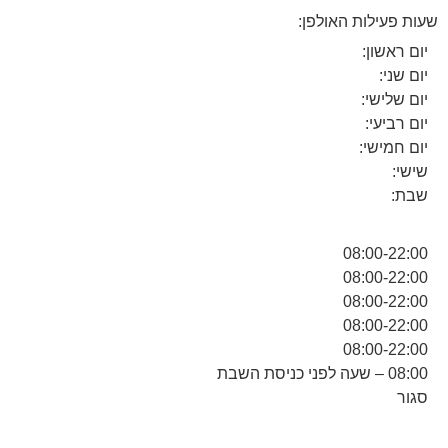
שעות פעילות האולפן:
יום ראשון:
יום שני:
יום שלישי:
יום רביעי:
יום חמישי:
שישי:
שבת:
08:00-22:00
08:00-22:00
08:00-22:00
08:00-22:00
08:00-22:00
08:00 – שעה לפני כניסת השבת
סגור