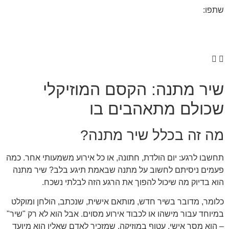
שתפו:
שיר מתנה: הקסם המוזיקלי
שכולם מתאהבים בו
מה זה בכלל שיר מתנה?
תחשבו לרגע: יום הולדת, חתונה, או כל אירוע משמעותי אחר. כמה
פעמים ניסיתם לחשוב על מתנה שבאמת תיגע בלב? שיר מתנה
הוא בדיוק מה שיכול להפוך את הרגע הזה לבלתי נשכח.
כלומר, מדובר בשיר חדש, מותאם אישית, שנכתב, הולחן ומוקלט
במיוחד עבור מישהו או לכבוד אירוע מסוים. אבל הוא לא רק "שיר"
– הוא מסר אישי, עטוף במוזיקה, שמזכיר לאדם שאליו הוא מיועד