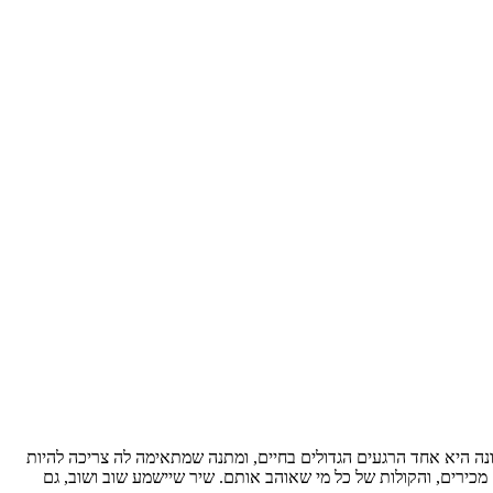
נה היא אחד הרגעים הגדולים בחיים, ומתנה שמתאימה לה צריכה להיות
ירים, והקולות של כל מי שאוהב אותם. שיר שיישמע שוב ושוב, גם