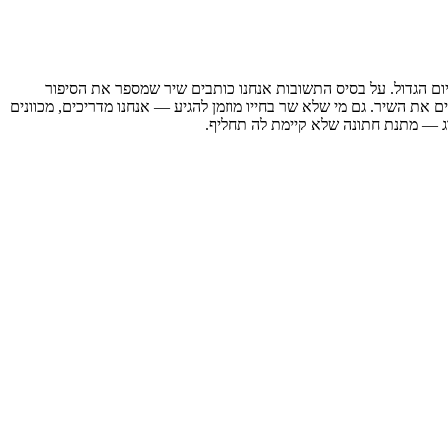
ום הגדול. על בסיס התשובות אנחנו כותבים שיר שמספר את הסיפור
 את השיר. גם מי שלא שר בחייו מוזמן להגיע — אנחנו מדריכים, מכוונים
 — מתנת חתונה שלא קיימת לה תחליף.