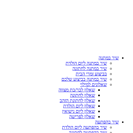
שיר במתנה
שיר במתנה ליום הולדת
שיר במתנה לחתונה
בביצוע זמרי הבית
שיר במתנה בביצוע שלכם
שאלונים למילוי
שאלון לבר/בת מצווה
שאלון לחתונה
שאלון לחתונת הזהב
שאלון ליום הולדת
שאלון ליום נישואין
שאלון לפרישה
שיר בהפתעה
שיר בהפתעה ליום הולדת
שיר בהפתעה לחתונה