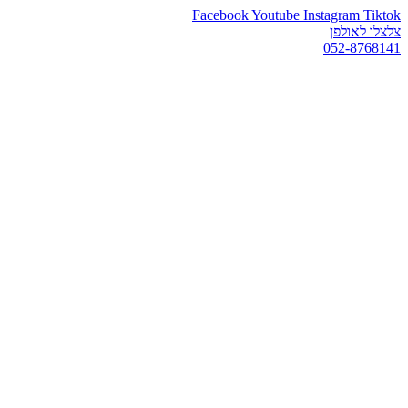
Facebook
Youtube
Instagram
Tiktok
צלצלו לאולפן
052-8768141