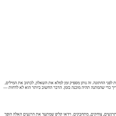
פני החתונה. זה נותן מספיק זמן למלא את השאלון, לכתוב את המילים,
יך כדי שהמתנה תהיה מוכנה בזמן. הדבר החשוב ביותר הוא לא לדחות —
תרגשים, צוחקים, מתחבקים. וידאו קליפ שמתעד את הרגעים האלה הופך