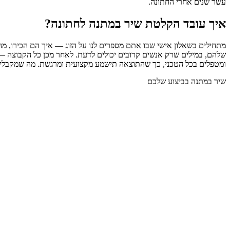
עשר שנים אחרי החתונה.
איך עובד הקלטת שיר במתנה לחתונה?
מתחילים בשאלון אישי שבו אתם מספרים לנו על הזוג — איך הם הכירו, מה
שלהם, במילים שרק אנשים קרובים יכולים לדעת. לאחר מכן כל הקבוצה — חב
ומטפלים בכל הטכני, כך שהתוצאה תישמע מקצועית ומרגשת. מה שמקבלים
שיר במתנה בביצוע שלכם
00:00