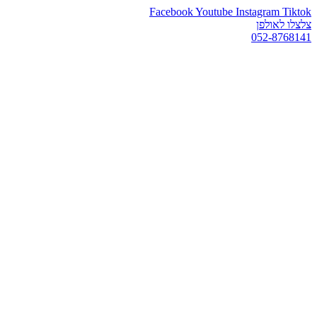
Facebook
Youtube
Instagram
Tiktok
צלצלו לאולפן
052-8768141