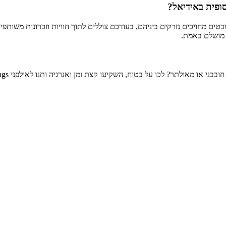
בטים מחויכים נזרקים ביניהם, בעודכם צוללים לתוך חוויות וזכרונות משות
ע מושלם באמת.