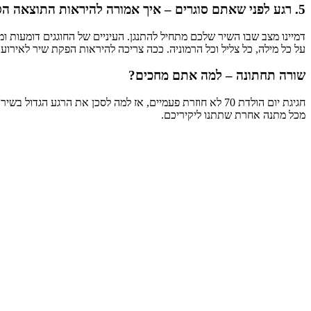
5. רגע לפני שאתם סוגרים – איך אמורה להיראות התוצאה הסופית באידיאל?
דמיינו מצב שבו השיר שלכם מתחיל להתנגן. העיניים של החוגגים דומעות ומ
על כל מילה, כל צליל וכל הרמוניה. ככה צריכה להיראות הפקת שיר לאירו
שורה תחתונה – למה אתם מחכים?
מכל מתנה אחרת שתתנו ליקיריכם.