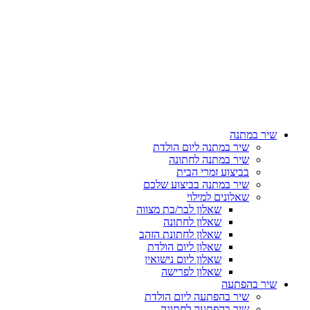
שיר במתנה
שיר במתנה ליום הולדת
שיר במתנה לחתונה
בביצוע זמרי הבית
שיר במתנה בביצוע שלכם
שאלונים למילוי
שאלון לבר/בת מצווה
שאלון לחתונה
שאלון לחתונת הזהב
שאלון ליום הולדת
שאלון ליום נישואין
שאלון לפרישה
שיר בהפתעה
שיר בהפתעה ליום הולדת
שיר בהפתעה לחתונה