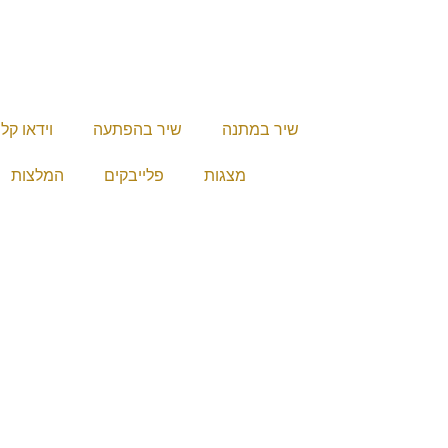
שיר במתנה
שיר בהפתעה
וידאו קל
מצגות
פלייבקים
המלצות