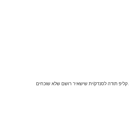
קליפ תודה לסנדק/ית שישאיר רושם שלא שוכחים