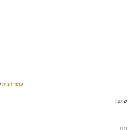
עמוד הבית
/
שתפו: