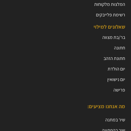
המלצות מלקוחות
רשימת פלייבקים
שאלונים למילוי
בר/בת מצווה
חתונה
חתונת הזהב
יום הולדת
יום נישואין
פרישה
מה אנחנו מציעים:
שיר במתנה
שיר בהפתעה