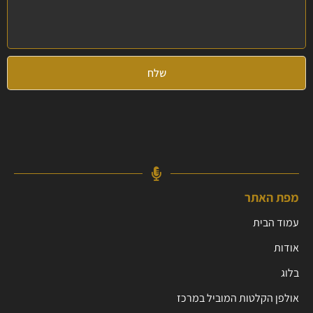
שלח
מפת האתר
עמוד הבית
אודות
בלוג
אולפן הקלטות המוביל במרכז