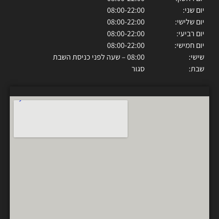
יום שני:
08:00-22:00
יום שלישי:
08:00-22:00
יום רביעי:
08:00-22:00
יום חמישי:
08:00-22:00
שישי:
08:00 – שעה לפני כניסת השבת
שבת:
סגור