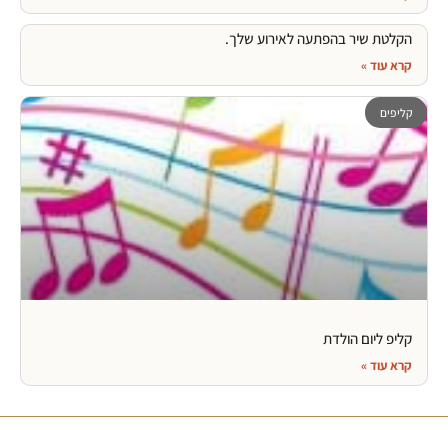
הקלטת שיר בהפתעה לאירוע שלך.
קרא עוד »
קליפים
קליפ ליום הולדת
קרא עוד »