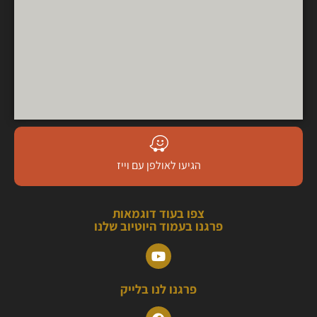
הגיעו לאולפן עם וייז
צפו בעוד דוגמאות
פרגנו בעמוד היוטיוב שלנו
פרגנו לנו בלייק