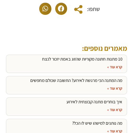
שתפו:
מאמרים נוספים:
10 מתנות חתונה מקוריות שהזוג באמת יזכור לנצח
קרא עוד »
מה המתנה הכי מרגשת לאירוע? התשובה שכולם מחפשים
קרא עוד »
איך בוחרים מתנה קבוצתית לאירוע
קרא עוד »
מה נותנים למישהו שיש לו הכל?
קרא עוד »