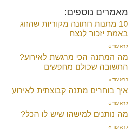
מאמרים נוספים:
10 מתנות חתונה מקוריות שהזוג
באמת יזכור לנצח
קרא עוד »
מה המתנה הכי מרגשת לאירוע?
התשובה שכולם מחפשים
קרא עוד »
איך בוחרים מתנה קבוצתית לאירוע
קרא עוד »
מה נותנים למישהו שיש לו הכל?
קרא עוד »