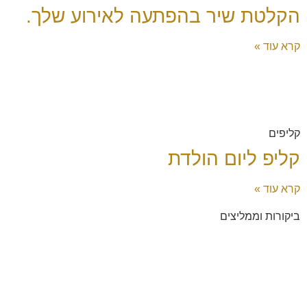
הקלטת שיר בהפתעה לאירוע שלך.
קרא עוד »
קליפים
קליפ ליום הולדת
קרא עוד »
ביקורות וממליצים