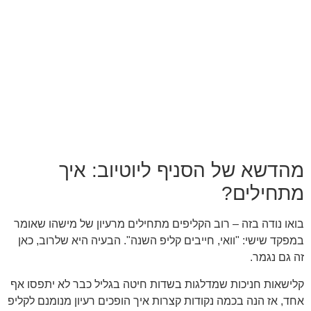
מהדשא של הסניף ליוטיוב: איך
מתחילים?
בואו נודה בזה – רוב הקליפים מתחילים מרעיון של מישהו שאומר
במפקד שישי: "וואי, חייבים קליפ השנה". הבעיה היא שלרוב, כאן
זה גם נגמר.
קלישאות חניכות שמדלגות בשדות חיטה בגליל כבר לא יתפסו אף
אחד, אז הנה בכמה נקודות קצרות איך הופכים רעיון מנומנם לקליפ