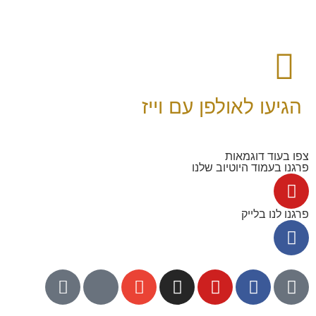
הגיעו לאולפן עם וייז
צפו בעוד דוגמאות
פרגנו בעמוד היוטיוב שלנו
פרגנו לנו בלייק