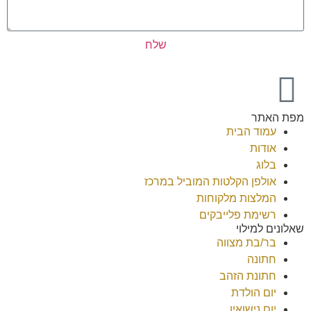
שלח
מפת האתר
עמוד הבית
אודות
בלוג
אולפן הקלטות המוביל במרכז
המלצות מלקוחות
רשימת פלייבקים
שאלונים למילוי
בר/בת מצווה
חתונה
חתונת הזהב
יום הולדת
יום נישואין