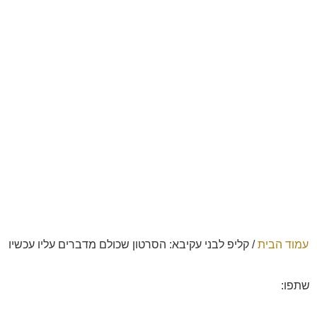
עמוד הבית
/
קליפ לבני עקיבא: הסרטון שכולם מדברים עליו עכשיו
שתפו: