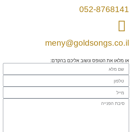
052-8768141
meny@goldsongs.co.il
או מלאו את הטופס ונשוב אליכם בהקדם: