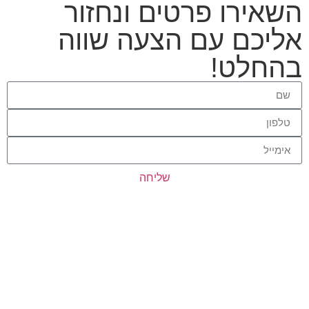
השאירו פרטים ונחזור
אליכם עם הצעה שווה
בהחלט!
שליחה