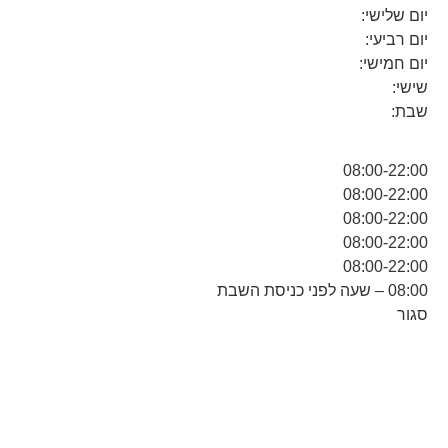
יום שלישי:
יום רביעי:
יום חמישי:
שישי:
שבת:
08:00-22:00
08:00-22:00
08:00-22:00
08:00-22:00
08:00-22:00
08:00 – שעה לפני כניסת השבת
סגור