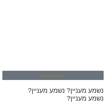
דברו איתנו עכשיו
נשמע מעניין?
נשמע מעניין?
נשמע מעניין?