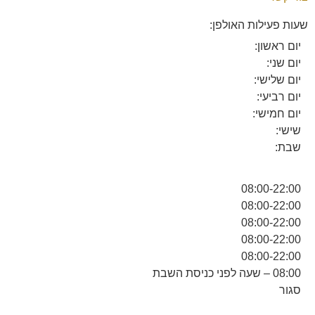
שעות פעילות האולפן:
יום ראשון:
יום שני:
יום שלישי:
יום רביעי:
יום חמישי:
שישי:
שבת:
08:00-22:00
08:00-22:00
08:00-22:00
08:00-22:00
08:00-22:00
08:00 – שעה לפני כניסת השבת
סגור