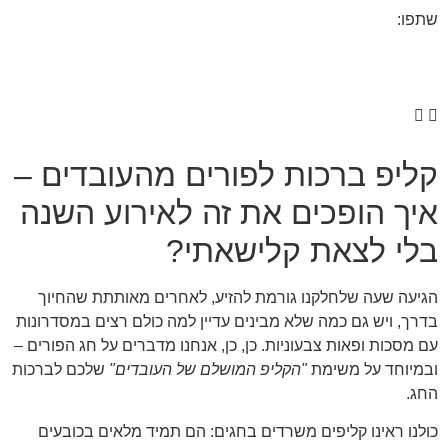
שתפו:
קליפ ברכות לפורים מהעובדים –
איך הופכים את זה לאירוע השנה
בלי לצאת קלישאתי?
הגיעה שעה שלחלקנו גורמת להזיע, לאחרים מאותתת שהחיוך
בדרך, ויש גם כמה שלא מבינים עדיין למה כולם רצים במסדרונות
עם מסכות ופאות צבעוניות. כן, כן, אנחנו מדברים על חג הפורים –
ובמיוחד על משימת
"הקליפ המושלם של העובדים"
שלכם לברכות
החג.
כולנו ראינו קליפים משרדים בחגים: הם תמיד מלאים בכובעים