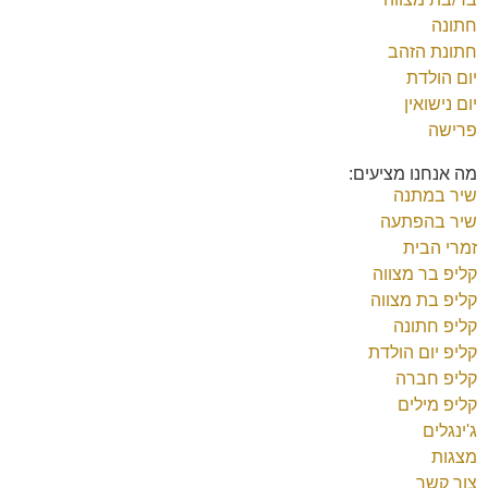
חתונה
חתונת הזהב
יום הולדת
יום נישואין
פרישה
מה אנחנו מציעים:
שיר במתנה
שיר בהפתעה
זמרי הבית
קליפ בר מצווה
קליפ בת מצווה
קליפ חתונה
קליפ יום הולדת
קליפ חברה
קליפ מילים
ג'ינגלים
מצגות
צור קשר