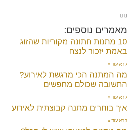
מאמרים נוספים:
10 מתנות חתונה מקוריות שהזוג
באמת יזכור לנצח
קרא עוד »
מה המתנה הכי מרגשת לאירוע?
התשובה שכולם מחפשים
קרא עוד »
איך בוחרים מתנה קבוצתית לאירוע
קרא עוד »