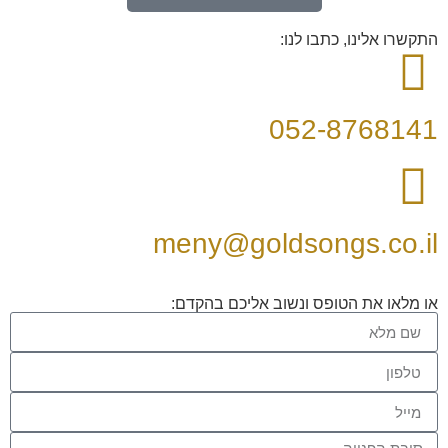
התקשרו אלינו, כתבו לנו:
052-8768141
meny@goldsongs.co.il
או מלאו את הטופס ונשוב אליכם בהקדם: