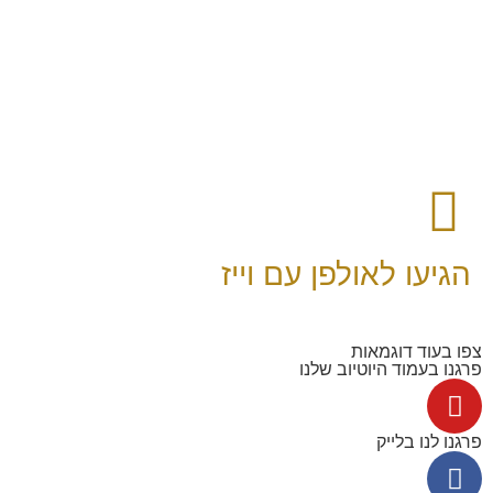
הגיעו לאולפן עם וייז
צפו בעוד דוגמאות
פרגנו בעמוד היוטיוב שלנו
פרגנו לנו בלייק