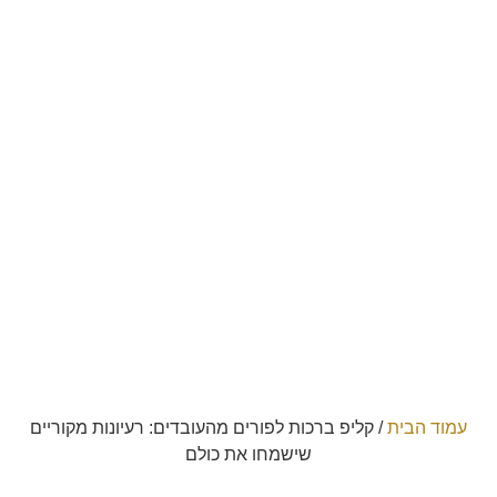
עמוד הבית
/
קליפ ברכות לפורים מהעובדים: רעיונות מקוריים
שישמחו את כולם