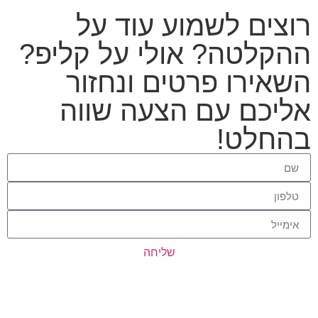
רוצים לשמוע עוד על
ההקלטה? אולי על קליפ?
השאירו פרטים ונחזור
אליכם עם הצעה שווה
בהחלט!
שליחה