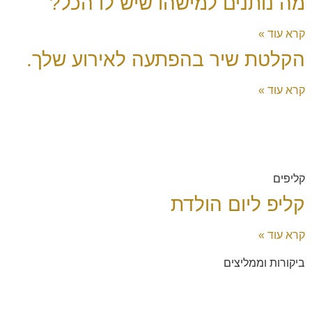
מה נותנים למישהו שיש לו הכל?
קרא עוד »
הקלטת שיר בהפתעה לאירוע שלך.
קרא עוד »
קליפים
קליפ ליום הולדת
קרא עוד »
ביקורות וממליצים