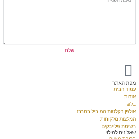
שלח
מפת האתר
עמוד הבית
אודות
בלוג
אולפן הקלטות המוביל במרכז
המלצות מלקוחות
רשימת פלייבקים
שאלונים למילוי
בר/בת מצווה