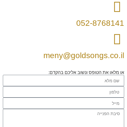
052-8768141
meny@goldsongs.co.il
או מלאו את הטופס ונשוב אליכם בהקדם: