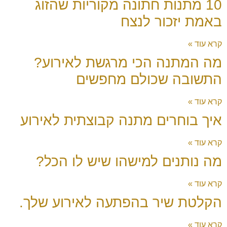
10 מתנות חתונה מקוריות שהזוג
באמת יזכור לנצח
קרא עוד »
מה המתנה הכי מרגשת לאירוע?
התשובה שכולם מחפשים
קרא עוד »
איך בוחרים מתנה קבוצתית לאירוע
קרא עוד »
מה נותנים למישהו שיש לו הכל?
קרא עוד »
הקלטת שיר בהפתעה לאירוע שלך.
קרא עוד »