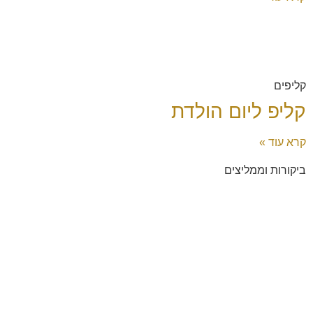
קליפים
קליפ ליום הולדת
קרא עוד »
ביקורות וממליצים