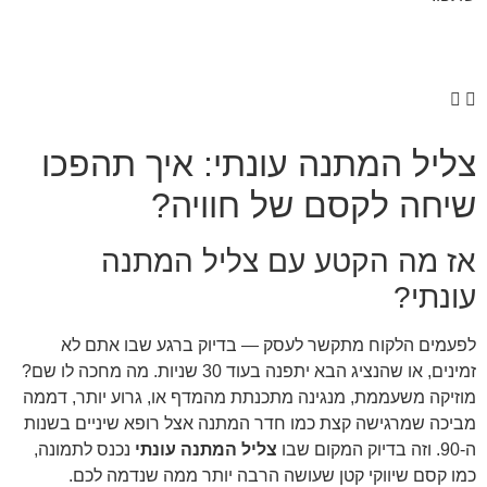
צליל המתנה עונתי: איך תהפכו
שיחה לקסם של חוויה?
אז מה הקטע עם צליל המתנה
עונתי?
לפעמים הלקוח מתקשר לעסק — בדיוק ברגע שבו אתם לא
זמינים, או שהנציג הבא יתפנה בעוד 30 שניות. מה מחכה לו שם?
מוזיקה משעממת, מנגינה מתכנתת מהמדף או, גרוע יותר, דממה
מביכה שמרגישה קצת כמו חדר המתנה אצל רופא שיניים בשנות
ה-90. וזה בדיוק המקום שבו
צליל המתנה עונתי
נכנס לתמונה,
כמו קסם שיווקי קטן שעושה הרבה יותר ממה שנדמה לכם.