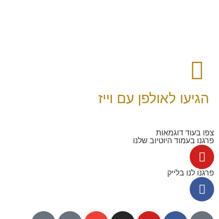
הגיעו לאולפן עם וייז
צפו בעוד דוגמאות
פרגנו בעמוד היוטיוב שלנו
פרגנו לנו בלייק