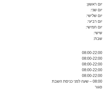
יום ראשון:
יום שני:
יום שלישי:
יום רביעי:
יום חמישי:
שישי:
שבת:
08:00-22:00
08:00-22:00
08:00-22:00
08:00-22:00
08:00-22:00
08:00 – שעה לפני כניסת השבת
סגור