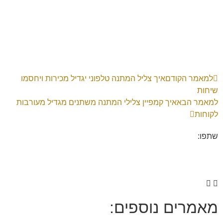
למאמר הקודם
איך צליל המתנה טלפוני יגדיל מכירות ויחסמו
שיחות
למאמר הבא
איך קמפיין צלילי המתנה משתנים מגדיל מעורבות
לקוחות
שתפו:
מאמרים נוספים: