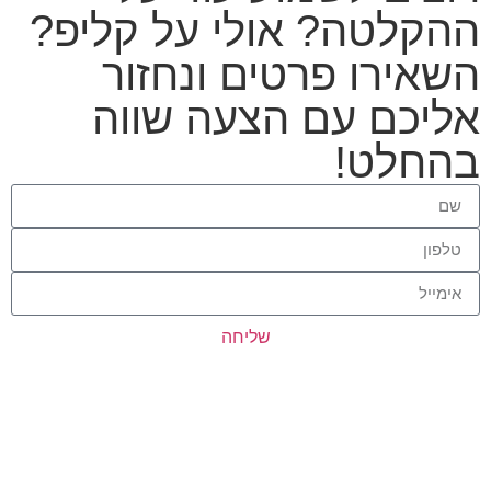
ההקלטה? אולי על קליפ?
השאירו פרטים ונחזור
אליכם עם הצעה שווה
בהחלט!
שליחה