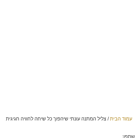
עמוד הבית
/
צליל המתנה עונתי שיהפוך כל שיחה לחוויה חגיגית
שתפו: