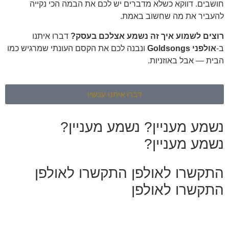
חושבים. דווקא כשלא מדברים יש לכם את הבמה הכי נקייה
להעביר את מה שחשוב באמת.
רוצים לשמוע איך זה נשמע אצלכם בעסק?
דברו איתנו
ב-
אולפני Goldsongs
ונבנה לכם את הקסם העונתי שמרגיש כמו
הבית — אבל באוזניות.
דברו איתנו עכשיו
נשמע מעניין?
נשמע מעניין?
נשמע מעניין?
התקשרו לאולפן
התקשרו לאולפן
התקשרו לאולפן