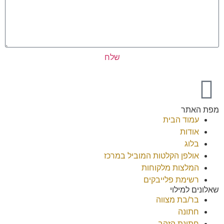
שלח
מפת האתר
עמוד הבית
אודות
בלוג
אולפן הקלטות המוביל במרכז
המלצות מלקוחות
רשימת פלייבקים
שאלונים למילוי
בר/בת מצווה
חתונה
חתונת הזהב