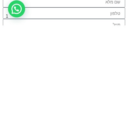
1
שלח
מפת האתר
עמוד הבית