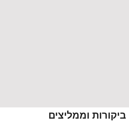
ביקורות וממליצים