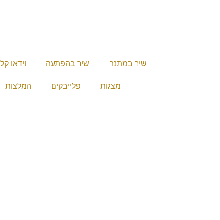
שיר במתנה
שיר בהפתעה
וידאו קל
מצגות
פלייבקים
המלצות