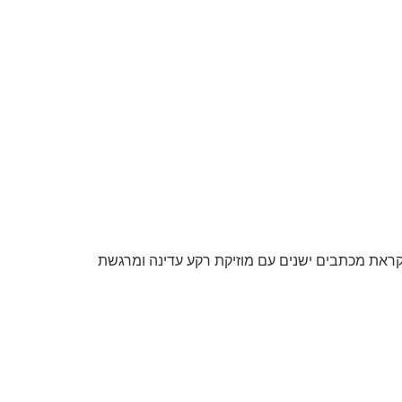
ראת מכתבים ישנים עם מוזיקת רקע עדינה ומרגשת