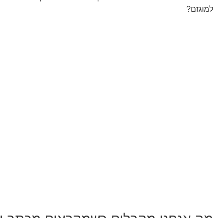
למוגזם?