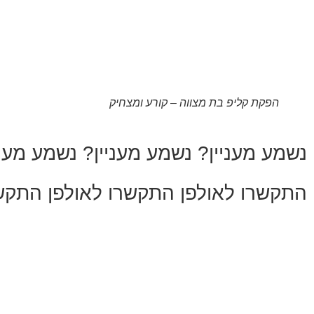
הפקת קליפ בת מצווה – קורע ומצחיק
נשמע מעניין?
נשמע מעניין?
נשמע מעני
התקשרו לאולפן
התקשרו לאולפן
התקשר