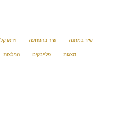
שיר במתנה
שיר בהפתעה
וידאו קל
מצגות
פלייבקים
המלצות