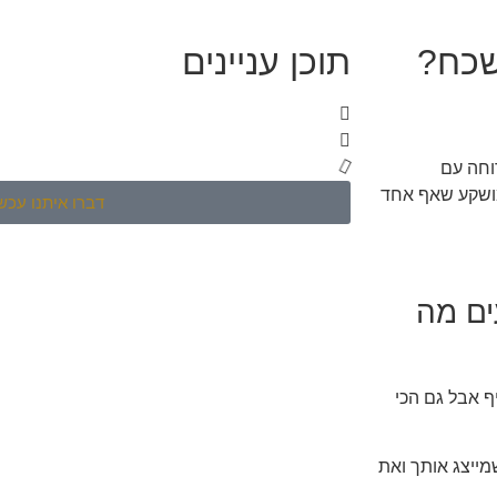
שכח?
תוכן עניינים
וחה עם
מושקע שאף אחד
דברו איתנו עכשי
ים מה
ף אבל גם הכי
ייצג אותך ואת