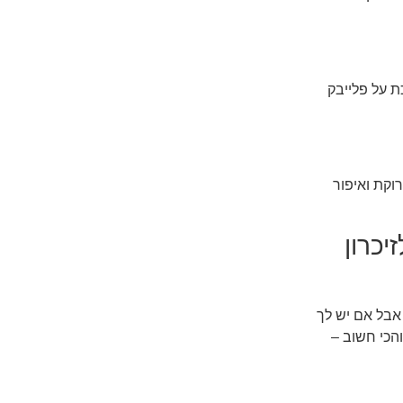
ת על פלייבק
וקת ואיפור
יכרון
אבל אם יש לך
והכי חשוב –