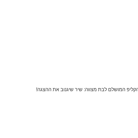
קליפ המושלם לבת מצווה: שיר שיגנוב את ההצגה!