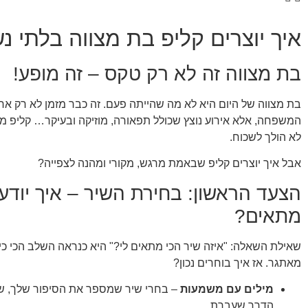
איך יוצרים קליפ בת מצווה בלתי נ
בת מצווה זה לא רק טקס – זה מופע!
בת מצווה של היום היא לא מה שהייתה פעם. זה כבר מזמן לא רק אר
המשפחה, אלא אירוע נוצץ שכולל תפאורה, מוזיקה ובעיקר… קליפ 
לא הולך לשכוח.
אבל איך יוצרים קליפ שבאמת מרגש, מקורי ומהנה לצפייה?
הצעד הראשון: בחירת השיר – איך יודע
מתאים?
שאילת השאלה: "איזה שיר הכי מתאים לי?" היא כנראה השלב הכי כי
מאתגר. אז איך בוחרים נכון?
מילים עם משמעות
– בחרי שיר שמספר את הסיפור שלך, שמ
הדרך שעברת.