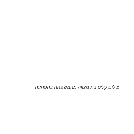
צילום קליפ בת מצווה מהמשפחה בהפתעה