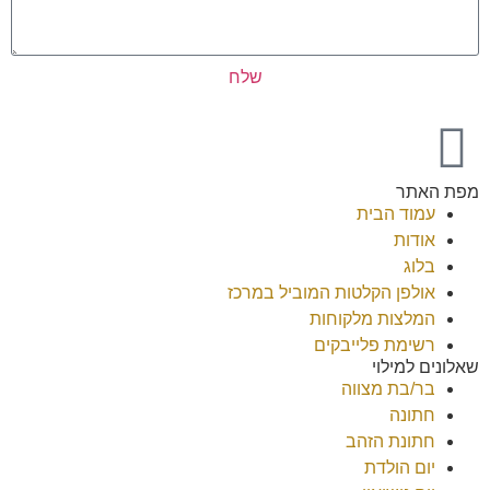
שלח
מפת האתר
עמוד הבית
אודות
בלוג
אולפן הקלטות המוביל במרכז
המלצות מלקוחות
רשימת פלייבקים
שאלונים למילוי
בר/בת מצווה
חתונה
חתונת הזהב
יום הולדת