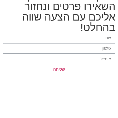
השאירו פרטים ונחזור
אליכם עם הצעה שווה
בהחלט!
שליחה