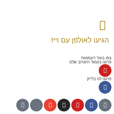
הגיעו לאולפן עם וייז
צפו בעוד דוגמאות
פרגנו בעמוד היוטיוב שלנו
פרגנו לנו בלייק