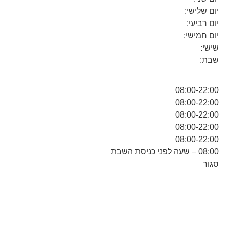
יום שלישי:
יום רביעי:
יום חמישי:
שישי:
שבת:
08:00-22:00
08:00-22:00
08:00-22:00
08:00-22:00
08:00-22:00
08:00 – שעה לפני כניסת השבת
סגור