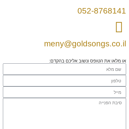
052-8768141
meny@goldsongs.co.il
או מלאו את הטופס ונשוב אליכם בהקדם: