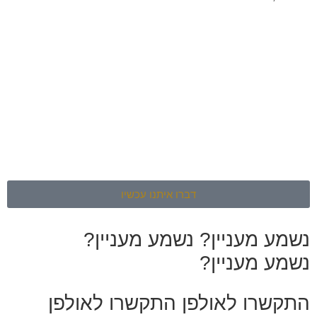
דברו איתנו עכשיו
נשמע מעניין?
נשמע מעניין?
נשמע מעניין?
התקשרו לאולפן
התקשרו לאולפן