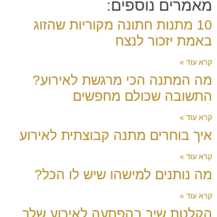
מאמרים נוספים:
10 מתנות חתונה מקוריות שהזוג
באמת יזכור לנצח
קרא עוד »
מה המתנה הכי מרגשת לאירוע?
התשובה שכולם מחפשים
קרא עוד »
איך בוחרים מתנה קבוצתית לאירוע
קרא עוד »
מה נותנים למישהו שיש לו הכל?
קרא עוד »
הקלטת שיר בהפתעה לאירוע שלך.