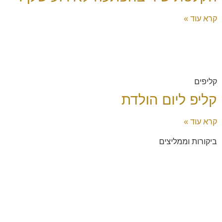
קרא עוד »
קליפים
קליפ ליום הולדת
קרא עוד »
ביקורות וממליצים