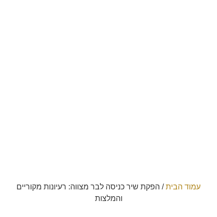
עמוד הבית
/
הפקת שיר כניסה לבר מצווה: רעיונות מקוריים
והמלצות