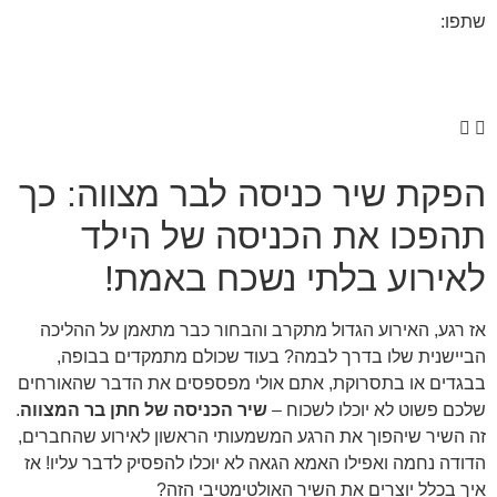
שתפו:
הפקת שיר כניסה לבר מצווה: כך
תהפכו את הכניסה של הילד
לאירוע בלתי נשכח באמת!
אז רגע, האירוע הגדול מתקרב והבחור כבר מתאמן על ההליכה
הביישנית שלו בדרך לבמה? בעוד שכולם מתמקדים בבופה,
בבגדים או בתסרוקת, אתם אולי מפספסים את הדבר שהאורחים
שלכם פשוט לא יוכלו לשכוח –
שיר הכניסה של חתן בר המצווה
.
זה השיר שיהפוך את הרגע המשמעותי הראשון לאירוע שהחברים,
הדודה נחמה ואפילו האמא הגאה לא יוכלו להפסיק לדבר עליו! אז
איך בכלל יוצרים את השיר האולטימטיבי הזה?