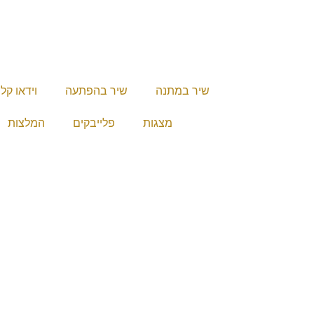
שיר במתנה
שיר בהפתעה
וידאו קל
מצגות
פלייבקים
המלצות