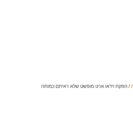
/
הפקת וידאו ארט מופשט שלא ראיתם כמותה