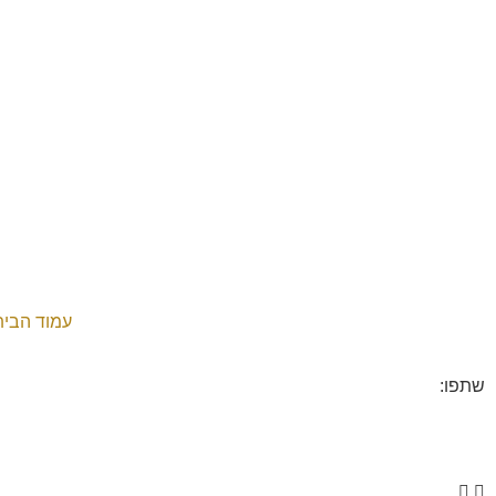
עמוד הבית
שתפו: