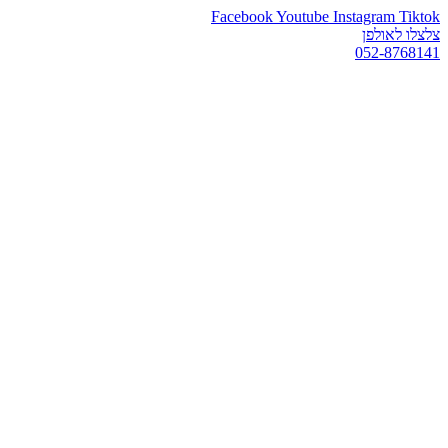
Facebook
Youtube
Instagram
Tiktok
צלצלו לאולפן
052-8768141