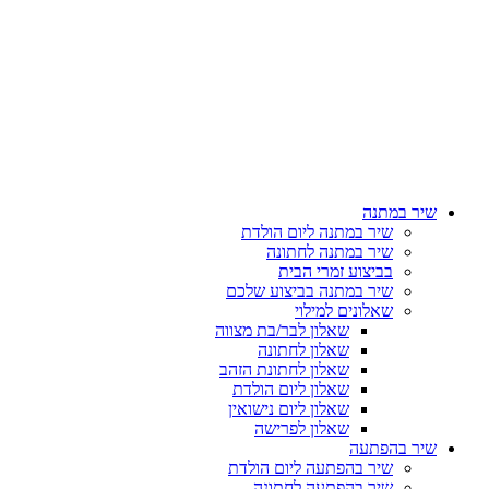
שיר במתנה
שיר במתנה ליום הולדת
שיר במתנה לחתונה
בביצוע זמרי הבית
שיר במתנה בביצוע שלכם
שאלונים למילוי
שאלון לבר/בת מצווה
שאלון לחתונה
שאלון לחתונת הזהב
שאלון ליום הולדת
שאלון ליום נישואין
שאלון לפרישה
שיר בהפתעה
שיר בהפתעה ליום הולדת
שיר בהפתעה לחתונה