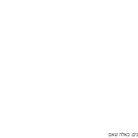
נים. כאלה שאם