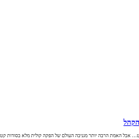
הקהל
וט… אבל האמת הרבה יותר מגניבה העולם של הפקה קולית מלא בסודות קט