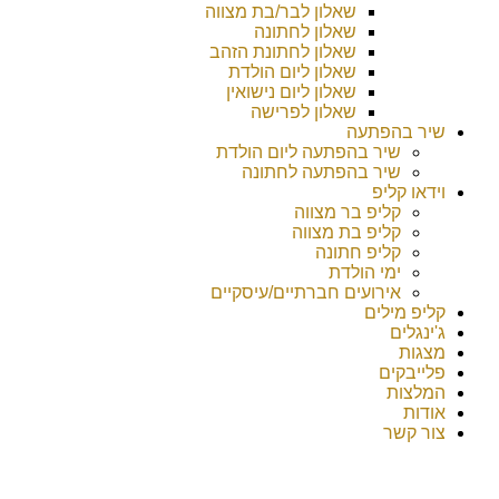
שאלון לבר/בת מצווה
שאלון לחתונה
שאלון לחתונת הזהב
שאלון ליום הולדת
שאלון ליום נישואין
שאלון לפרישה
שיר בהפתעה
שיר בהפתעה ליום הולדת
שיר בהפתעה לחתונה
וידאו קליפ
קליפ בר מצווה
קליפ בת מצווה
קליפ חתונה
ימי הולדת
אירועים חברתיים/עיסקיים
קליפ מילים
ג'ינגלים
מצגות
פלייבקים
המלצות
אודות
צור קשר