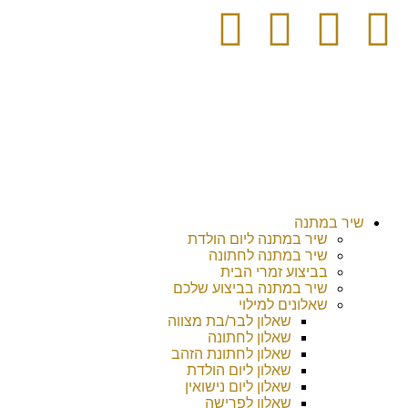
שיר במתנה
שיר במתנה ליום הולדת
שיר במתנה לחתונה
בביצוע זמרי הבית
שיר במתנה בביצוע שלכם
שאלונים למילוי
שאלון לבר/בת מצווה
שאלון לחתונה
שאלון לחתונת הזהב
שאלון ליום הולדת
שאלון ליום נישואין
שאלון לפרישה