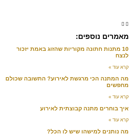
מאמרים נוספים:
10 מתנות חתונה מקוריות שהזוג באמת יזכור
לנצח
קרא עוד »
מה המתנה הכי מרגשת לאירוע? התשובה שכולם
מחפשים
קרא עוד »
איך בוחרים מתנה קבוצתית לאירוע
קרא עוד »
מה נותנים למישהו שיש לו הכל?