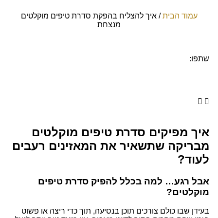
עמוד הבית
/
איך להצליח בהפקת סדרת טיפים מוקלטים
מנצחת
שתפו:
איך מפיקים סדרת טיפים מוקלטים
מבריקה שתשאיר את המאזינים רעבים
לעוד?
אבל רגע… למה בכלל להפיק סדרת טיפים
מוקלטים?
בעידן שבו כולם צורכים תוכן בנסיעה, תוך כדי ריצה או פשוט