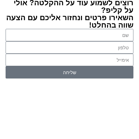
רוצים לשמוע עוד על ההקלטה? אולי
על קליפ?
השאירו פרטים ונחזור אליכם עם הצעה
שווה בהחלט!
שליחה