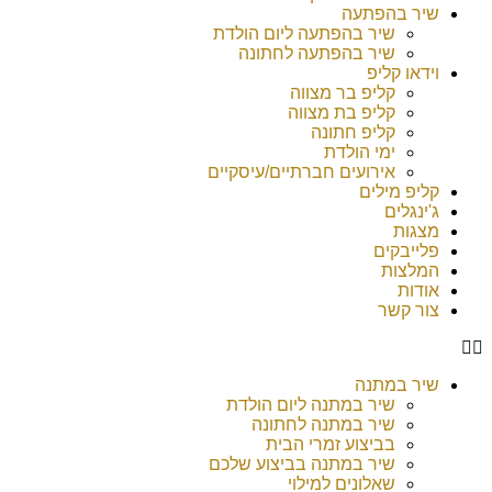
שיר בהפתעה
שיר בהפתעה ליום הולדת
שיר בהפתעה לחתונה
וידאו קליפ
קליפ בר מצווה
קליפ בת מצווה
קליפ חתונה
ימי הולדת
אירועים חברתיים/עיסקיים
קליפ מילים
ג'ינגלים
מצגות
פלייבקים
המלצות
אודות
צור קשר
שיר במתנה
שיר במתנה ליום הולדת
שיר במתנה לחתונה
בביצוע זמרי הבית
שיר במתנה בביצוע שלכם
שאלונים למילוי