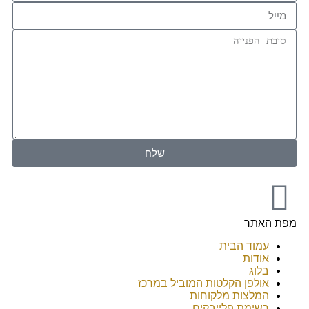
שלח
מפת האתר
עמוד הבית
אודות
בלוג
אולפן הקלטות המוביל במרכז
המלצות מלקוחות
רשימת פלייבקים