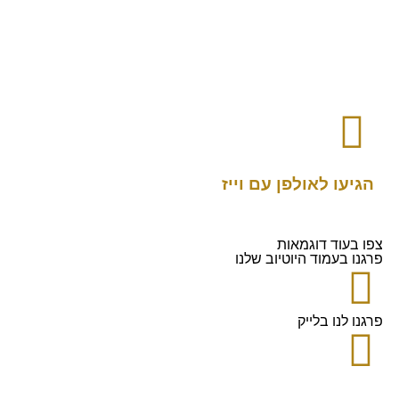
הגיעו לאולפן עם וייז
צפו בעוד דוגמאות
פרגנו בעמוד היוטיוב שלנו
פרגנו לנו בלייק