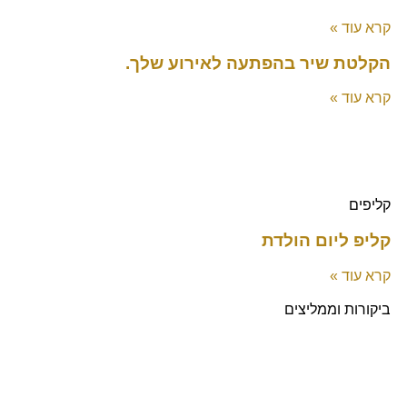
קרא עוד »
הקלטת שיר בהפתעה לאירוע שלך.
קרא עוד »
קליפים
קליפ ליום הולדת
קרא עוד »
ביקורות וממליצים