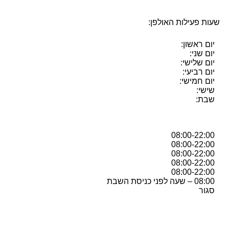
שעות פעילות האולפן:
יום ראשון:
יום שני:
יום שלישי:
יום רביעי:
יום חמישי:
שישי:
שבת:
08:00-22:00
08:00-22:00
08:00-22:00
08:00-22:00
08:00-22:00
08:00 – שעה לפני כניסת השבת
סגור